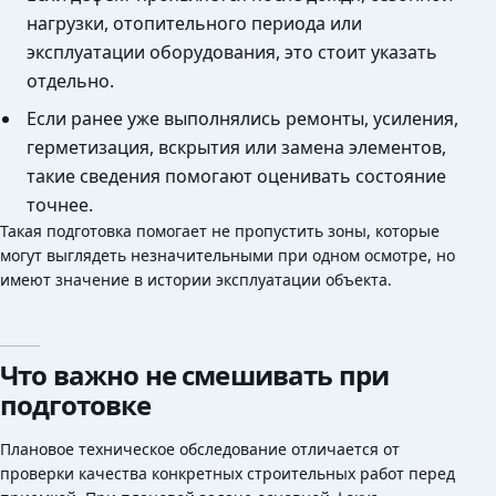
нагрузки, отопительного периода или
эксплуатации оборудования, это стоит указать
отдельно.
Если ранее уже выполнялись ремонты, усиления,
герметизация, вскрытия или замена элементов,
такие сведения помогают оценивать состояние
точнее.
Такая подготовка помогает не пропустить зоны, которые
могут выглядеть незначительными при одном осмотре, но
имеют значение в истории эксплуатации объекта.
Что важно не смешивать при
подготовке
Плановое техническое обследование отличается от
проверки качества конкретных строительных работ перед