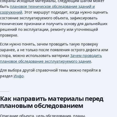
собраны исходные материалы, следующим шагом может
быть
плановое техническое обследование зданий и
сооружений
. Этот маршрут подходит, когда нужно оценить
состояние эксплуатируемого объекта, зафиксировать
технические признаки и получить основу для дальнейших
решений по эксплуатации, ремонту или уточняющей
проверке.
Если нужно понять, зачем проводить такую проверку
заранее, а не только после появления острого дефекта или
спора, можно использовать материал
Зачем проводить
плановое обследование эксплуатируемого здания
.
Для выбора другой справочной темы можно перейти в
раздел
Инфо
.
Как направить материалы перед
плановым обследованием
Описание объекта, цель обследования, планы,