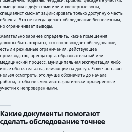
помещения, подвалы, чердаки, кровлю, фасадные участки,
помещения с дефектами или инженерные зоны,
специалист сможет зафиксировать только доступную часть
объекта. Это не всегда делает обследование бесполезным,
но ограничивает выводы.
Желательно заранее определить, какие помещения
должны быть открыты, кто сопровождает обследование,
есть ли режимные ограничения, действующее
производство, арендаторы, образовательный или
медицинский процесс, муниципальная эксплуатация либо
иные обстоятельства, влияющие на доступ. Если часть зон
нельзя осмотреть, это лучше обозначить до начала
работы, чтобы не смешивать фактически проверенные
участки с непроверенными.
Какие документы помогают
сделать обследование точнее