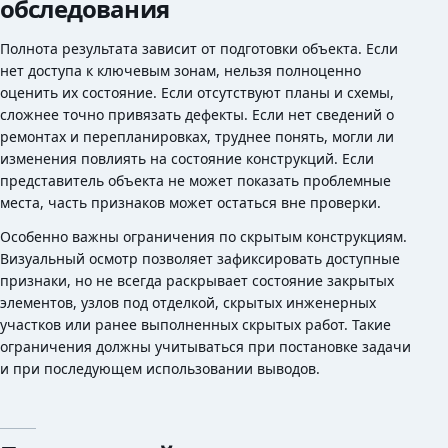
обследования
Полнота результата зависит от подготовки объекта. Если
нет доступа к ключевым зонам, нельзя полноценно
оценить их состояние. Если отсутствуют планы и схемы,
сложнее точно привязать дефекты. Если нет сведений о
ремонтах и перепланировках, труднее понять, могли ли
изменения повлиять на состояние конструкций. Если
представитель объекта не может показать проблемные
места, часть признаков может остаться вне проверки.
Особенно важны ограничения по скрытым конструкциям.
Визуальный осмотр позволяет зафиксировать доступные
признаки, но не всегда раскрывает состояние закрытых
элементов, узлов под отделкой, скрытых инженерных
участков или ранее выполненных скрытых работ. Такие
ограничения должны учитываться при постановке задачи
и при последующем использовании выводов.