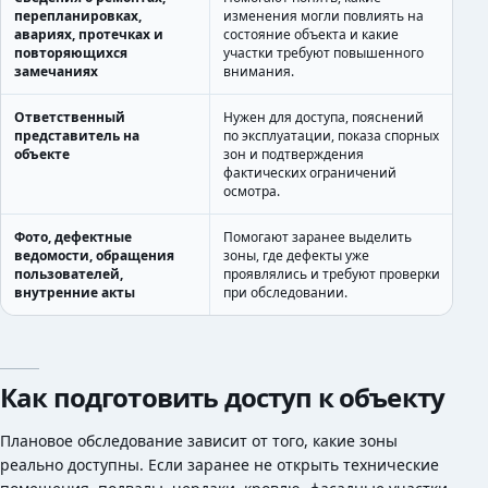
перепланировках,
изменения могли повлиять на
авариях, протечках и
состояние объекта и какие
повторяющихся
участки требуют повышенного
замечаниях
внимания.
Ответственный
Нужен для доступа, пояснений
представитель на
по эксплуатации, показа спорных
объекте
зон и подтверждения
фактических ограничений
осмотра.
Фото, дефектные
Помогают заранее выделить
ведомости, обращения
зоны, где дефекты уже
пользователей,
проявлялись и требуют проверки
внутренние акты
при обследовании.
Как подготовить доступ к объекту
Плановое обследование зависит от того, какие зоны
реально доступны. Если заранее не открыть технические