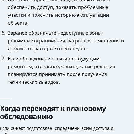
обеспечить доступ, показать проблемные
участки и пояснить историю эксплуатации
объекта.
Заранее обозначьте недоступные зоны,
режимные ограничения, закрытые помещения и
документы, которые отсутствуют.
Если обследование связано с будущим
ремонтом, отдельно укажите, какие решения
планируется принимать после получения
технических выводов.
Когда переходят к плановому
обследованию
Если объект подготовлен, определены зоны доступа и