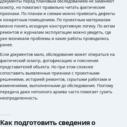
Документы перед плановым обследованием не заменяют
осмотр, но помогают правильно читать фактические
признаки. По планам и схемам можно привязать дефекты
к конкретным помещениям. По проектным материалам
можно понять исходную конструктивную логику. По актам
ремонтов и журналам эксплуатации можно увидеть, где
уже возникали проблемы и какие работы проводились
ранее.
Если документов мало, обследование может опираться на
фактический осмотр, фотофиксацию и пояснения
представителей объекта. Но при этом сложнее
сопоставить выявленные признаки с проектными
решениями, историей ремонтов, скрытыми работами и
изменениями, выполненными до обследования. Поэтому
передача даже неполного архива часто помогает сузить
неопределенность.
Как подготовить сведения о