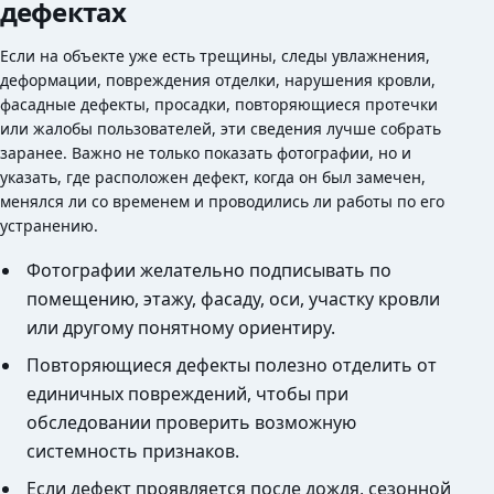
дефектах
Если на объекте уже есть трещины, следы увлажнения,
деформации, повреждения отделки, нарушения кровли,
фасадные дефекты, просадки, повторяющиеся протечки
или жалобы пользователей, эти сведения лучше собрать
заранее. Важно не только показать фотографии, но и
указать, где расположен дефект, когда он был замечен,
менялся ли со временем и проводились ли работы по его
устранению.
Фотографии желательно подписывать по
помещению, этажу, фасаду, оси, участку кровли
или другому понятному ориентиру.
Повторяющиеся дефекты полезно отделить от
единичных повреждений, чтобы при
обследовании проверить возможную
системность признаков.
Если дефект проявляется после дождя, сезонной