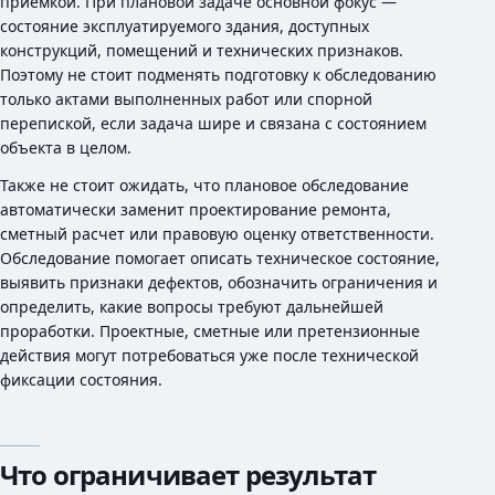
приемкой. При плановой задаче основной фокус —
состояние эксплуатируемого здания, доступных
конструкций, помещений и технических признаков.
Поэтому не стоит подменять подготовку к обследованию
только актами выполненных работ или спорной
перепиской, если задача шире и связана с состоянием
объекта в целом.
Также не стоит ожидать, что плановое обследование
автоматически заменит проектирование ремонта,
сметный расчет или правовую оценку ответственности.
Обследование помогает описать техническое состояние,
выявить признаки дефектов, обозначить ограничения и
определить, какие вопросы требуют дальнейшей
проработки. Проектные, сметные или претензионные
действия могут потребоваться уже после технической
фиксации состояния.
Что ограничивает результат