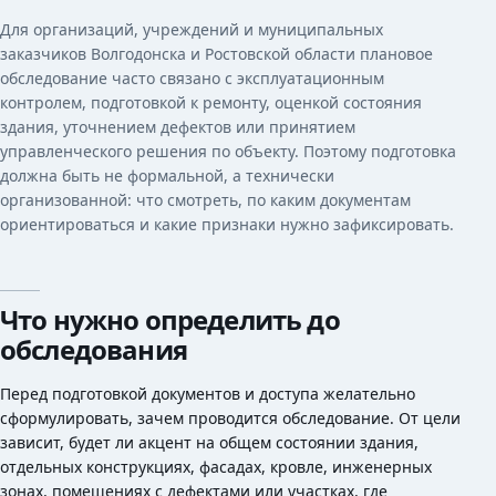
Для организаций, учреждений и муниципальных
заказчиков Волгодонска и Ростовской области плановое
обследование часто связано с эксплуатационным
контролем, подготовкой к ремонту, оценкой состояния
здания, уточнением дефектов или принятием
управленческого решения по объекту. Поэтому подготовка
должна быть не формальной, а технически
организованной: что смотреть, по каким документам
ориентироваться и какие признаки нужно зафиксировать.
Что нужно определить до
обследования
Перед подготовкой документов и доступа желательно
сформулировать, зачем проводится обследование. От цели
зависит, будет ли акцент на общем состоянии здания,
отдельных конструкциях, фасадах, кровле, инженерных
зонах, помещениях с дефектами или участках, где