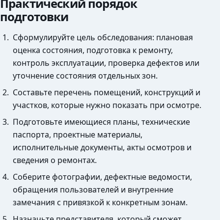
Практический порядок
подготовки
Сформулируйте цель обследования: плановая
оценка состояния, подготовка к ремонту,
контроль эксплуатации, проверка дефектов или
уточнение состояния отдельных зон.
Составьте перечень помещений, конструкций и
участков, которые нужно показать при осмотре.
Подготовьте имеющиеся планы, технические
паспорта, проектные материалы,
исполнительные документы, акты осмотров и
сведения о ремонтах.
Соберите фотографии, дефектные ведомости,
обращения пользователей и внутренние
замечания с привязкой к конкретным зонам.
Назначьте представителя, который сможет