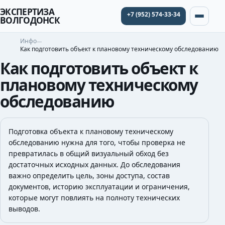
ЭКСПЕРТИЗА
+7 (952) 574-33-34
ВОЛГОДОНСК
Инфо
Как подготовить объект к плановому техническому обследованию
Как подготовить объект к
плановому техническому
обследованию
Подготовка объекта к плановому техническому
обследованию нужна для того, чтобы проверка не
превратилась в общий визуальный обход без
достаточных исходных данных. До обследования
важно определить цель, зоны доступа, состав
документов, историю эксплуатации и ограничения,
которые могут повлиять на полноту технических
выводов.