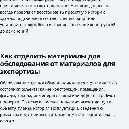
описание фактических признаков. Но такие данные не
всегда позволяют восстановить проектную историю
здания, подтвердить состав скрытых работ или
установить, каким было исходное состояние конструкций
до изменений.
Как отделить материалы для
обследования от материалов для
экспертизы
Обследование здания обычно начинается с фактического
состояния объекта: какие конструкции, помещения,
фасады, кровля, инженерные зоны или дефекты требуют
проверки. Поэтому ключевое значение имеют доступ к
объекту, планы, история эксплуатации, сведения о
ремонтах и материалы, которые помогают организовать
осмотр.