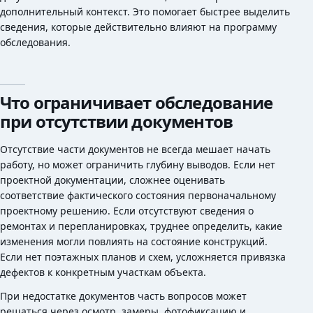
дополнительный контекст. Это помогает быстрее выделить
сведения, которые действительно влияют на программу
обследования.
Что ограничивает обследование
при отсутствии документов
Отсутствие части документов не всегда мешает начать
работу, но может ограничить глубину выводов. Если нет
проектной документации, сложнее оценивать
соответствие фактического состояния первоначальному
проектному решению. Если отсутствуют сведения о
ремонтах и перепланировках, труднее определить, какие
изменения могли повлиять на состояние конструкций.
Если нет поэтажных планов и схем, усложняется привязка
дефектов к конкретным участкам объекта.
При недостатке документов часть вопросов может
решаться через осмотр, замеры, фотофиксацию и