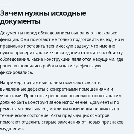
Зачем нужны исходные
документы
Документы перед обследованием выполняют несколько
функций. Они помогают не только подготовить выезд, но и
правильно поставить техническую задачу: что именно
нужно проверить, какие части здания относятся к объекту
обследования, какие конструкции являются несущими, где
ранее выполнялись работы и какие дефекты уже
фиксировались.
Например, поэтажные планы помогают связать
выявленные дефекты с конкретными помещениями и
участками. Проектные решения позволяют понять, каким
должно быть конструктивное исполнение. Документы по
ремонтам показывают, могли ли изменения повлиять на
техническое состояние. Акты предыдущих осмотров
помогают отделить старые замечания от новых признаков
ухудшения.