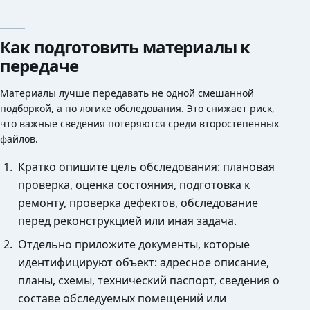
Как подготовить материалы к
передаче
Материалы лучше передавать не одной смешанной
подборкой, а по логике обследования. Это снижает риск,
что важные сведения потеряются среди второстепенных
файлов.
Кратко опишите цель обследования: плановая
проверка, оценка состояния, подготовка к
ремонту, проверка дефектов, обследование
перед реконструкцией или иная задача.
Отдельно приложите документы, которые
идентифицируют объект: адресное описание,
планы, схемы, технический паспорт, сведения о
составе обследуемых помещений или