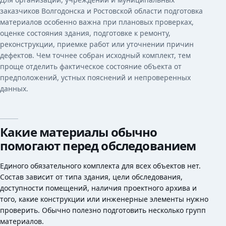
заказчиков Волгодонска и Ростовской области подготовка
материалов особенно важна при плановых проверках,
оценке состояния здания, подготовке к ремонту,
реконструкции, приемке работ или уточнении причин
дефектов. Чем точнее собран исходный комплект, тем
проще отделить фактическое состояние объекта от
предположений, устных пояснений и непроверенных
данных.
Какие материалы обычно
помогают перед обследованием
Единого обязательного комплекта для всех объектов нет.
Состав зависит от типа здания, цели обследования,
доступности помещений, наличия проектного архива и
того, какие конструкции или инженерные элементы нужно
проверить. Обычно полезно подготовить несколько групп
материалов.