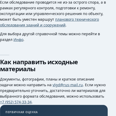
Если обследование проводится не из-за острого спора, а в
рамках регулярного контроля, подготовки к ремонту,
эксплуатации или управленческого решения по объекту,
может быть уместен маршрут
планового технического
обследования зданий и сооружений
.
Для выбора другой справочной темы можно перейти в
раздел
Инфо
.
Как направить исходные
материалы
Документы, фотографии, планы и краткое описание
задачи можно направить на
vlgd@rus-mail.ru
. Если нужно
предварительно уточнить, достаточно ли материалов для
выбранного формата обследования, можно использовать
+7 (952) 574-33-34
.
ПЕРВИЧНАЯ ОЦЕНКА