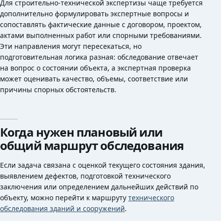
Для строительно-технической экспертизы чаще требуется
дополнительно формулировать экспертные вопросы и
сопоставлять фактические данные с договором, проектом,
актами выполненных работ или спорными требованиями.
Эти направления могут пересекаться, но
подготовительная логика разная: обследование отвечает
на вопрос о состоянии объекта, а экспертная проверка
может оценивать качество, объемы, соответствие или
причины спорных обстоятельств.
Когда нужен плановый или
общий маршрут обследования
Если задача связана с оценкой текущего состояния здания,
выявлением дефектов, подготовкой технического
заключения или определением дальнейших действий по
объекту, можно перейти к маршруту
технического
обследования зданий и сооружений
.