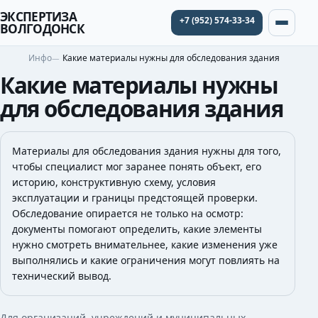
ЭКСПЕРТИЗА
+7 (952) 574-33-34
ВОЛГОДОНСК
Инфо
Какие материалы нужны для обследования здания
Какие материалы нужны
для обследования здания
Материалы для обследования здания нужны для того,
чтобы специалист мог заранее понять объект, его
историю, конструктивную схему, условия
эксплуатации и границы предстоящей проверки.
Обследование опирается не только на осмотр:
документы помогают определить, какие элементы
нужно смотреть внимательнее, какие изменения уже
выполнялись и какие ограничения могут повлиять на
технический вывод.
Для организаций, учреждений и муниципальных