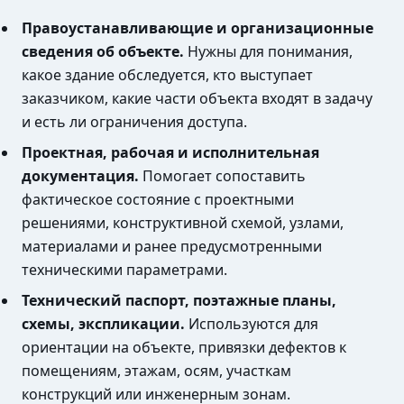
Правоустанавливающие и организационные
сведения об объекте.
Нужны для понимания,
какое здание обследуется, кто выступает
заказчиком, какие части объекта входят в задачу
и есть ли ограничения доступа.
Проектная, рабочая и исполнительная
документация.
Помогает сопоставить
фактическое состояние с проектными
решениями, конструктивной схемой, узлами,
материалами и ранее предусмотренными
техническими параметрами.
Технический паспорт, поэтажные планы,
схемы, экспликации.
Используются для
ориентации на объекте, привязки дефектов к
помещениям, этажам, осям, участкам
конструкций или инженерным зонам.