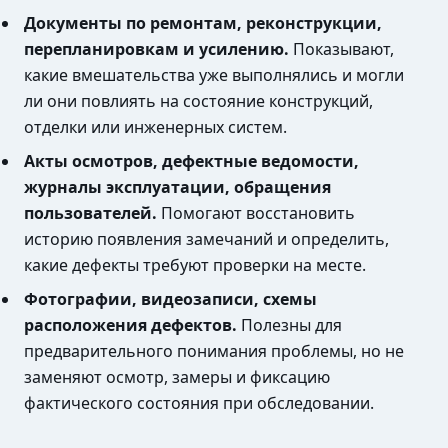
Документы по ремонтам, реконструкции,
перепланировкам и усилению.
Показывают,
какие вмешательства уже выполнялись и могли
ли они повлиять на состояние конструкций,
отделки или инженерных систем.
Акты осмотров, дефектные ведомости,
журналы эксплуатации, обращения
пользователей.
Помогают восстановить
историю появления замечаний и определить,
какие дефекты требуют проверки на месте.
Фотографии, видеозаписи, схемы
расположения дефектов.
Полезны для
предварительного понимания проблемы, но не
заменяют осмотр, замеры и фиксацию
фактического состояния при обследовании.