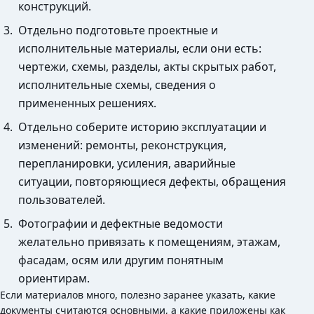
конструкций.
Отдельно подготовьте проектные и
исполнительные материалы, если они есть:
чертежи, схемы, разделы, акты скрытых работ,
исполнительные схемы, сведения о
примененных решениях.
Отдельно соберите историю эксплуатации и
изменений: ремонты, реконструкция,
перепланировки, усиления, аварийные
ситуации, повторяющиеся дефекты, обращения
пользователей.
Фотографии и дефектные ведомости
желательно привязать к помещениям, этажам,
фасадам, осям или другим понятным
ориентирам.
Если материалов много, полезно заранее указать, какие
документы считаются основными, а какие приложены как