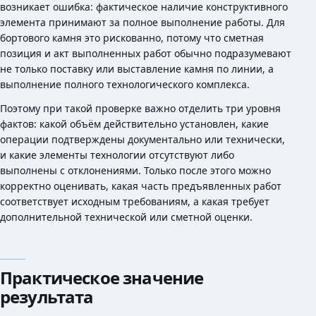
возникает ошибка: фактическое наличие конструктивного
элемента принимают за полное выполнение работы. Для
бортового камня это рискованно, потому что сметная
позиция и акт выполненных работ обычно подразумевают
не только поставку или выставление камня по линии, а
выполнение полного технологического комплекса.
Поэтому при такой проверке важно отделить три уровня
фактов: какой объём действительно установлен, какие
операции подтверждены документально или технически,
и какие элементы технологии отсутствуют либо
выполнены с отклонениями. Только после этого можно
корректно оценивать, какая часть предъявленных работ
соответствует исходным требованиям, а какая требует
дополнительной технической или сметной оценки.
Практическое значение
результата