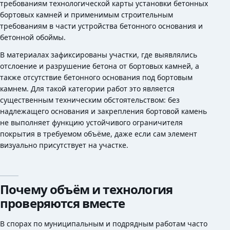
требованиям технологической карты установки бетонных
бортовых камней и применимым строительным
требованиям в части устройства бетонного основания и
бетонной обоймы.
В материалах зафиксированы участки, где выявлялись
отслоение и разрушение бетона от бортовых камней, а
также отсутствие бетонного основания под бортовым
камнем. Для такой категории работ это является
существенным техническим обстоятельством: без
надлежащего основания и закрепления бортовой камень
не выполняет функцию устойчивого ограничителя
покрытия в требуемом объёме, даже если сам элемент
визуально присутствует на участке.
Почему объём и технология
проверяются вместе
В спорах по муниципальным и подрядным работам часто