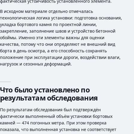
фактическая устойчивость установленного элемента.
В исходном материале отдельно отмечалась
технологическая логика установки: подготовка основания,
укладка бортового камня по проектной линии,
закрепление, заполнение швов и устройство бетонной
обоймы. Именно эти элементы важны для оценки
качества, потому что они определяют не внешний вид
борта в день осмотра, а его способность сохранять
положение при эксплуатации дороги, воздействии влаги,
нагрузок и сезонных деформаций.
Что было установлено по
результатам обследования
По результатам обследования был подтверждён
фактически выполненный объём установки бортовых
камней — 474 погонных метра. При этом проверка
показала, что выполненная установка не соответствует