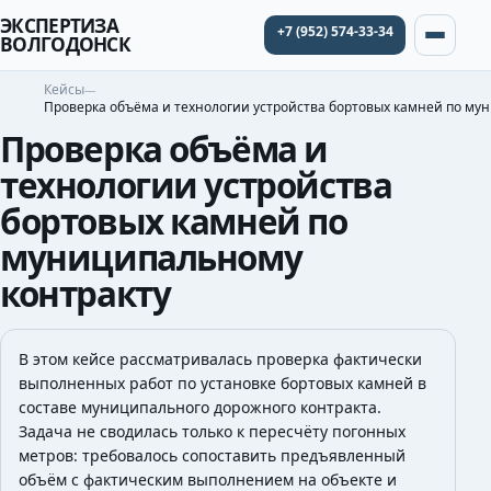
ЭКСПЕРТИЗА
+7 (952) 574-33-34
ВОЛГОДОНСК
Кейсы
Проверка объёма и технологии устройства бортовых камней по му
Проверка объёма и
технологии устройства
бортовых камней по
муниципальному
контракту
В этом кейсе рассматривалась проверка фактически
выполненных работ по установке бортовых камней в
составе муниципального дорожного контракта.
Задача не сводилась только к пересчёту погонных
метров: требовалось сопоставить предъявленный
объём с фактическим выполнением на объекте и