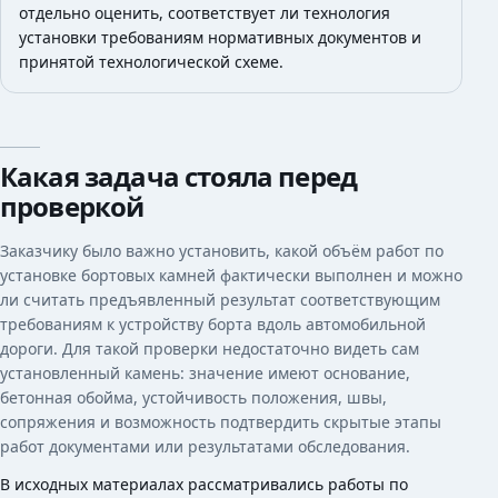
отдельно оценить, соответствует ли технология
установки требованиям нормативных документов и
принятой технологической схеме.
Какая задача стояла перед
проверкой
Заказчику было важно установить, какой объём работ по
установке бортовых камней фактически выполнен и можно
ли считать предъявленный результат соответствующим
требованиям к устройству борта вдоль автомобильной
дороги. Для такой проверки недостаточно видеть сам
установленный камень: значение имеют основание,
бетонная обойма, устойчивость положения, швы,
сопряжения и возможность подтвердить скрытые этапы
работ документами или результатами обследования.
В исходных материалах рассматривались работы по