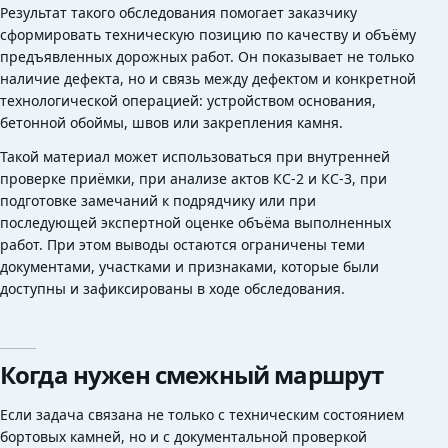
Результат такого обследования помогает заказчику
сформировать техническую позицию по качеству и объёму
предъявленных дорожных работ. Он показывает не только
наличие дефекта, но и связь между дефектом и конкретной
технологической операцией: устройством основания,
бетонной обоймы, швов или закрепления камня.
Такой материал может использоваться при внутренней
проверке приёмки, при анализе актов КС-2 и КС-3, при
подготовке замечаний к подрядчику или при
последующей экспертной оценке объёма выполненных
работ. При этом выводы остаются ограничены теми
документами, участками и признаками, которые были
доступны и зафиксированы в ходе обследования.
Когда нужен смежный маршрут
Если задача связана не только с техническим состоянием
бортовых камней, но и с документальной проверкой