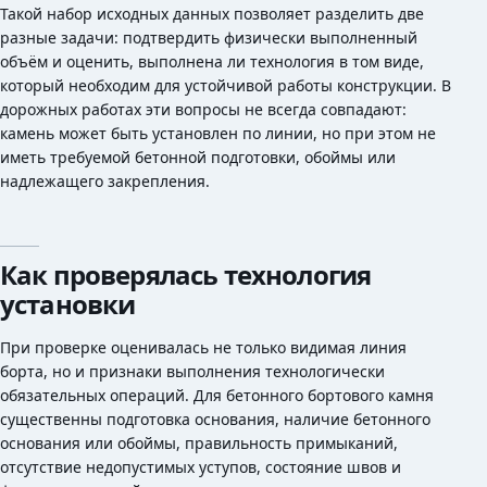
Такой набор исходных данных позволяет разделить две
разные задачи: подтвердить физически выполненный
объём и оценить, выполнена ли технология в том виде,
который необходим для устойчивой работы конструкции. В
дорожных работах эти вопросы не всегда совпадают:
камень может быть установлен по линии, но при этом не
иметь требуемой бетонной подготовки, обоймы или
надлежащего закрепления.
Как проверялась технология
установки
При проверке оценивалась не только видимая линия
борта, но и признаки выполнения технологически
обязательных операций. Для бетонного бортового камня
существенны подготовка основания, наличие бетонного
основания или обоймы, правильность примыканий,
отсутствие недопустимых уступов, состояние швов и