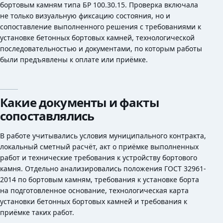
бортовым камням типа БР 100.30.15. Проверка включала
не только визуальную фиксацию состояния, но и
сопоставление выполненного решения с требованиями к
установке бетонных бортовых камней, технологической
последовательностью и документами, по которым работы
были предъявлены к оплате или приёмке.
Какие документы и факты
сопоставлялись
В работе учитывались условия муниципального контракта,
локальный сметный расчёт, акт о приёмке выполненных
работ и технические требования к устройству бортового
камня. Отдельно анализировались положения ГОСТ 32961-
2014 по бортовым камням, требования к установке борта
на подготовленное основание, технологическая карта
установки бетонных бортовых камней и требования к
приёмке таких работ.