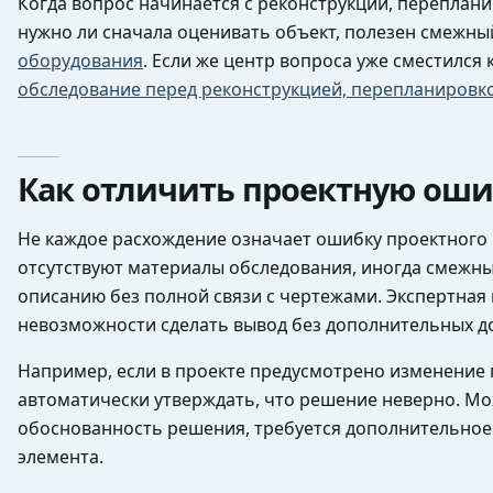
Когда вопрос начинается с реконструкции, переплан
нужно ли сначала оценивать объект, полезен смежн
оборудования
. Если же центр вопроса уже сместился
обследование перед реконструкцией, перепланиров
Как отличить проектную оши
Не каждое расхождение означает ошибку проектного
отсутствуют материалы обследования, иногда смежны
описанию без полной связи с чертежами. Экспертная
невозможности сделать вывод без дополнительных д
Например, если в проекте предусмотрено изменение 
автоматически утверждать, что решение неверно. Мо
обоснованность решения, требуется дополнительное 
элемента.