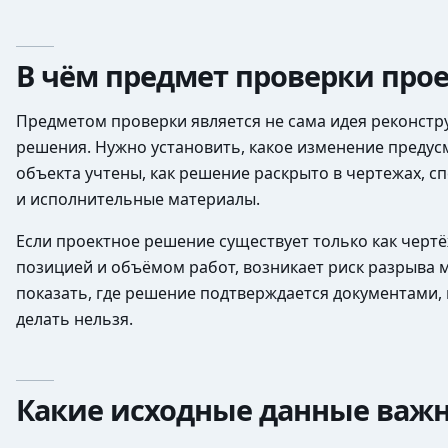
В чём предмет проверки про
Предметом проверки является не сама идея реконстр
решения. Нужно установить, какое изменение предус
объекта учтены, как решение раскрыто в чертежах, сп
и исполнительные материалы.
Если проектное решение существует только как черт
позицией и объёмом работ, возникает риск разрыва 
показать, где решение подтверждается документами, 
делать нельзя.
Какие исходные данные важн