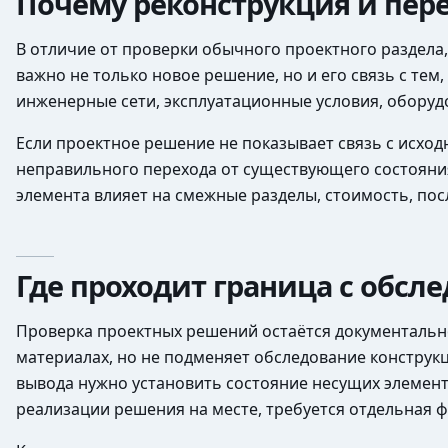
Почему реконструкция и пер
В отличие от проверки обычного проектного раздела
важно не только новое решение, но и его связь с те
инженерные сети, эксплуатационные условия, оборуд
Если проектное решение не показывает связь с исход
неправильного перехода от существующего состояния 
элемента влияет на смежные разделы, стоимость, по
Где проходит граница с обсл
Проверка проектных решений остаётся документальн
материалах, но не подменяет обследование конструкц
вывода нужно установить состояние несущих элемент
реализации решения на месте, требуется отдельная ф