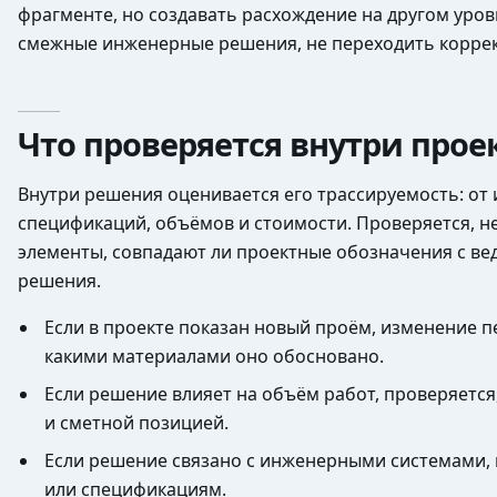
фрагменте, но создавать расхождение на другом уров
смежные инженерные решения, не переходить корректн
Что проверяется внутри прое
Внутри решения оценивается его трассируемость: от 
спецификаций, объёмов и стоимости. Проверяется, н
элементы, совпадают ли проектные обозначения с вед
решения.
Если в проекте показан новый проём, изменение п
какими материалами оно обосновано.
Если решение влияет на объём работ, проверяется
и сметной позицией.
Если решение связано с инженерными системами, 
или спецификациям.