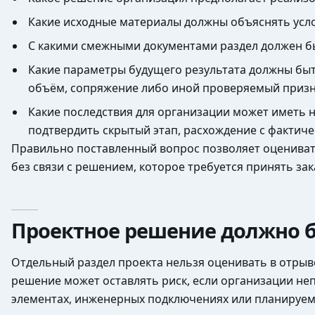
Какие исходные материалы должны объяснять усл
С какими смежными документами раздел должен бы
Какие параметры будущего результата должны быть
объём, сопряжение либо иной проверяемый призн
Какие последствия для организации может иметь 
подтвердить скрытый этап, расхождение с фактич
Правильно поставленный вопрос позволяет оцениват
без связи с решением, которое требуется принять зак
Проектное решение должно 
Отдельный раздел проекта нельзя оценивать в отрыв
решение может оставлять риск, если организации не
элементах, инженерных подключениях или планируем