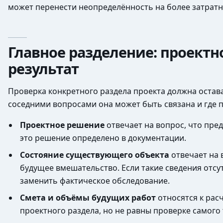
может перенести неопределённость на более затратн
Главное разделение: проектн
результат
Проверка конкретного раздела проекта должна остава
соседними вопросами она может быть связана и где 
Проектное решение
отвечает на вопрос, что пре
это решение определено в документации.
Состояние существующего объекта
отвечает на 
будущее вмешательство. Если такие сведения отсу
заменить фактическое обследование.
Смета и объёмы будущих работ
относятся к рас
проектного раздела, но не равны проверке самого