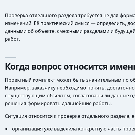
Проверка отдельного раздела требуется не для форм
изменений. Её практический смысл — определить, до
данными об объекте, смежными разделами и будущей 
работ.
Когда вопрос относится имен
Проектный комплект может быть значительным по объ
Например, заказчику необходимо понять, достаточно
с существующим объектом, согласованы ли данные о
решения формировать дальнейшие работы.
Ситуация относится к проверке отдельного раздела, е
организация уже выделила конкретную часть прое