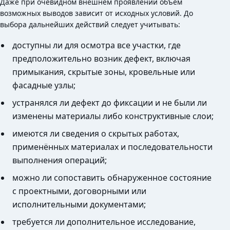
Даже при очевидном внешнем проявлении объём
возможных выводов зависит от исходных условий. До
выбора дальнейших действий следует учитывать:
доступны ли для осмотра все участки, где
предположительно возник дефект, включая
примыкания, скрытые зоны, кровельные или
фасадные узлы;
устранялся ли дефект до фиксации и не были ли
изменены материалы либо конструктивные слои;
имеются ли сведения о скрытых работах,
применённых материалах и последовательности
выполнения операций;
можно ли сопоставить обнаруженное состояние
с проектными, договорными или
исполнительными документами;
требуется ли дополнительное исследование,