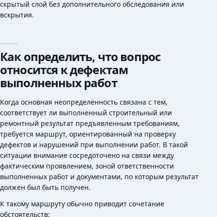
скрытый слой без дополнительного обследования или
вскрытия.
Как определить, что вопрос
относится к дефектам
выполненных работ
Когда основная неопределённость связана с тем,
соответствует ли выполненный строительный или
ремонтный результат предъявленным требованиям,
требуется маршрут, ориентированный на проверку
дефектов и нарушений при выполнении работ. В такой
ситуации внимание сосредоточено на связи между
фактическим проявлением, зоной ответственности
выполненных работ и документами, по которым результат
должен был быть получен.
К такому маршруту обычно приводит сочетание
обстоятельств: