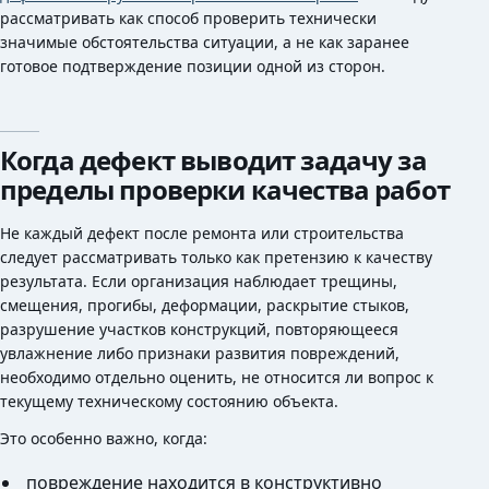
рассматривать как способ проверить технически
значимые обстоятельства ситуации, а не как заранее
готовое подтверждение позиции одной из сторон.
Когда дефект выводит задачу за
пределы проверки качества работ
Не каждый дефект после ремонта или строительства
следует рассматривать только как претензию к качеству
результата. Если организация наблюдает трещины,
смещения, прогибы, деформации, раскрытие стыков,
разрушение участков конструкций, повторяющееся
увлажнение либо признаки развития повреждений,
необходимо отдельно оценить, не относится ли вопрос к
текущему техническому состоянию объекта.
Это особенно важно, когда:
повреждение находится в конструктивно