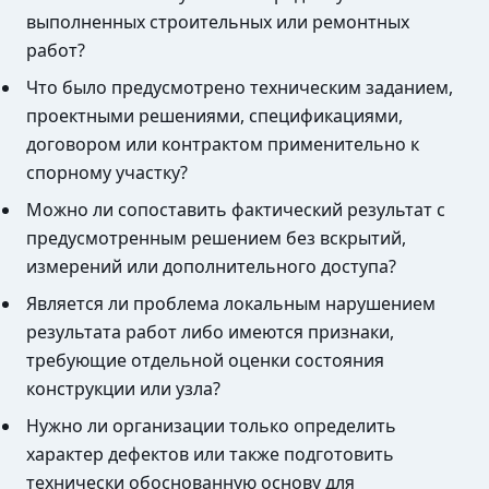
выполненных строительных или ремонтных
работ?
Что было предусмотрено техническим заданием,
проектными решениями, спецификациями,
договором или контрактом применительно к
спорному участку?
Можно ли сопоставить фактический результат с
предусмотренным решением без вскрытий,
измерений или дополнительного доступа?
Является ли проблема локальным нарушением
результата работ либо имеются признаки,
требующие отдельной оценки состояния
конструкции или узла?
Нужно ли организации только определить
характер дефектов или также подготовить
технически обоснованную основу для