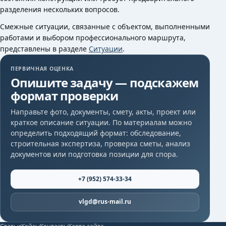
разделения нескольких вопросов.
Смежные ситуации, связанные с объектом, выполненными
работами и выбором профессионального маршрута,
представлены в разделе
Ситуации
.
ПЕРВИЧНАЯ ОЦЕНКА
Опишите задачу — подскажем
формат проверки
Направьте фото, документы, смету, акты, проект или
краткое описание ситуации. По материалам можно
определить подходящий формат: обследование,
строительная экспертиза, проверка сметы, анализ
документов или подготовка позиции для спора.
+7 (952) 574-33-34
vlgd@rus-mail.ru