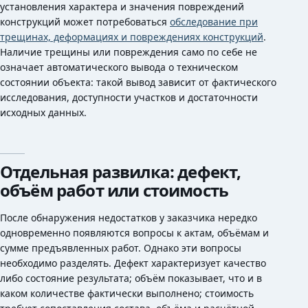
установления характера и значения повреждений
конструкций может потребоваться
обследование при
трещинах, деформациях и повреждениях конструкций
.
Наличие трещины или повреждения само по себе не
означает автоматического вывода о техническом
состоянии объекта: такой вывод зависит от фактического
исследования, доступности участков и достаточности
исходных данных.
Отдельная развилка: дефект,
объём работ или стоимость
После обнаружения недостатков у заказчика нередко
одновременно появляются вопросы к актам, объёмам и
сумме предъявленных работ. Однако эти вопросы
необходимо разделять. Дефект характеризует качество
либо состояние результата; объём показывает, что и в
каком количестве фактически выполнено; стоимость