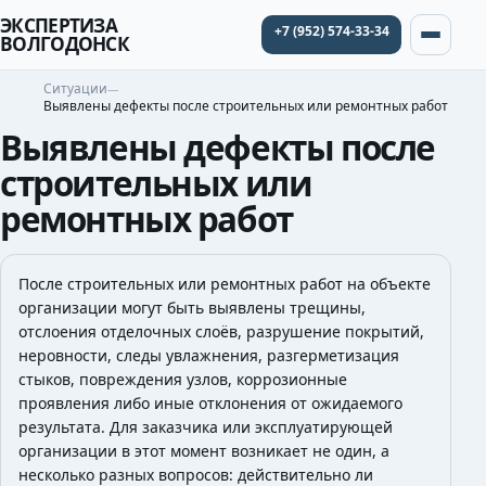
ЭКСПЕРТИЗА
+7 (952) 574-33-34
ВОЛГОДОНСК
Ситуации
Выявлены дефекты после строительных или ремонтных работ
Выявлены дефекты после
строительных или
ремонтных работ
После строительных или ремонтных работ на объекте
организации могут быть выявлены трещины,
отслоения отделочных слоёв, разрушение покрытий,
неровности, следы увлажнения, разгерметизация
стыков, повреждения узлов, коррозионные
проявления либо иные отклонения от ожидаемого
результата. Для заказчика или эксплуатирующей
организации в этот момент возникает не один, а
несколько разных вопросов: действительно ли