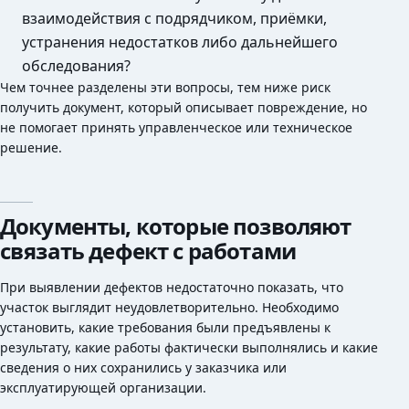
взаимодействия с подрядчиком, приёмки,
устранения недостатков либо дальнейшего
обследования?
Чем точнее разделены эти вопросы, тем ниже риск
получить документ, который описывает повреждение, но
не помогает принять управленческое или техническое
решение.
Документы, которые позволяют
связать дефект с работами
При выявлении дефектов недостаточно показать, что
участок выглядит неудовлетворительно. Необходимо
установить, какие требования были предъявлены к
результату, какие работы фактически выполнялись и какие
сведения о них сохранились у заказчика или
эксплуатирующей организации.