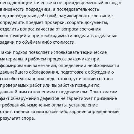
ненадлежащем качестве и не преждевременный вывод о
виновности подрядчика, а последовательность
подтверждаемых действий: зафиксировать состояние,
определить предмет проверки, собрать документы,
отделить вопрос качества от вопроса состояния
конструкций и при необходимости выделить отдельные
задачи по объёмам либо стоимости.
Такой подход позволяет использовать технические
материалы в рабочем процессе заказчика: при
формировании замечаний, определении необходимости
дальнейшего обследования, подготовке к обсуждению
способов устранения недостатков, уточнении состава
проверяемых работ или выработке позиции по
дальнейшим отношениям с подрядчиком. При этом сам
факт обнаружения дефектов не гарантирует признание
требований, изменение оплаты, установление
ответственности или какой-либо заранее определённый
результат спора.