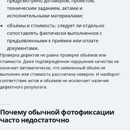
предусмотрено договором, проектом,
техническим заданием, актами и
исполнительными материалами;
объёмы и стоимость: следует ли отдельно
сопоставлять фактически выполненное с
предъявленными к приёмке или оплате
документами.
Проверка дефектов не равна проверке объёмов или
стоимости. Даже подтверждённое нарушение качества не
означает автоматически, что заявленный объём не
выполнен или стоимость рассчитана неверно. И наоборот:
соответствие актов и объёмов не исключает наличия
дефектного результата.
Почему обычной фотофиксации
часто недостаточно