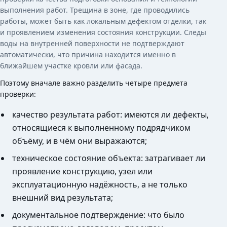
выполнения работ. Трещина в зоне, где проводились
работы, может быть как локальным дефектом отделки, так
и проявлением изменения состояния конструкции. Следы
воды на внутренней поверхности не подтверждают
автоматически, что причина находится именно в
ближайшем участке кровли или фасада.
Поэтому вначале важно разделить четыре предмета
проверки:
качество результата работ: имеются ли дефекты,
относящиеся к выполненному подрядчиком
объёму, и в чём они выражаются;
техническое состояние объекта: затрагивает ли
проявление конструкцию, узел или
эксплуатационную надёжность, а не только
внешний вид результата;
документальное подтверждение: что было