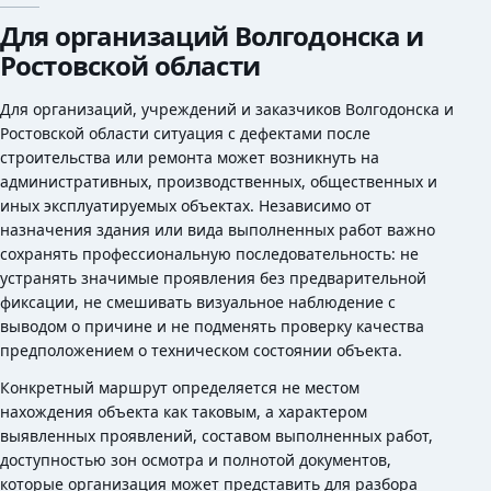
Для организаций Волгодонска и
Ростовской области
Для организаций, учреждений и заказчиков Волгодонска и
Ростовской области ситуация с дефектами после
строительства или ремонта может возникнуть на
административных, производственных, общественных и
иных эксплуатируемых объектах. Независимо от
назначения здания или вида выполненных работ важно
сохранять профессиональную последовательность: не
устранять значимые проявления без предварительной
фиксации, не смешивать визуальное наблюдение с
выводом о причине и не подменять проверку качества
предположением о техническом состоянии объекта.
Конкретный маршрут определяется не местом
нахождения объекта как таковым, а характером
выявленных проявлений, составом выполненных работ,
доступностью зон осмотра и полнотой документов,
которые организация может представить для разбора