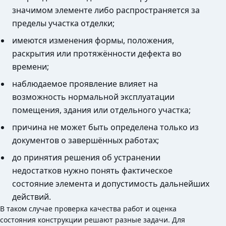
значимом элементе либо распространяется за
пределы участка отделки;
имеются изменения формы, положения,
раскрытия или протяжённости дефекта во
времени;
наблюдаемое проявление влияет на
возможность нормальной эксплуатации
помещения, здания или отдельного участка;
причина не может быть определена только из
документов о завершённых работах;
до принятия решения об устранении
недостатков нужно понять фактическое
состояние элемента и допустимость дальнейших
действий.
В таком случае проверка качества работ и оценка
состояния конструкции решают разные задачи. Для