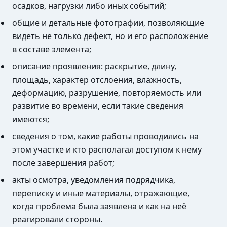
осадков, нагрузки либо иных событий;
общие и детальные фотографии, позволяющие
видеть не только дефект, но и его расположение
в составе элемента;
описание проявления: раскрытие, длину,
площадь, характер отслоения, влажность,
деформацию, разрушение, повторяемость или
развитие во времени, если такие сведения
имеются;
сведения о том, какие работы проводились на
этом участке и кто располагал доступом к нему
после завершения работ;
акты осмотра, уведомления подрядчика,
переписку и иные материалы, отражающие,
когда проблема была заявлена и как на неё
реагировали стороны.