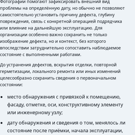
Фотографии помогают зафиксировать внешний вид
проблемы на определённую дату, но обычно не позволяют
самостоятельно установить причину дефекта, глубину
повреждения, связь с конкретной операцией подрядчика
или влияние на дальнейшую эксплуатацию. Для
организации особенно важно сохранить не только
изображение дефекта, но и контекст, без которого
впоследствии затруднительно сопоставить наблюдаемое
состояние с выполненными работами.
До устранения дефектов, вскрытия отделки, повторной
герметизации, локального ремонта или иных изменений
целесообразно сохранить сведения о первоначальном
состоянии:
место обнаружения с привязкой к помещению,
фасаду, отметке, оси, конструктивному элементу
или инженерному узлу;
дату обнаружения и сведения о том, менялось ли
состояние после приёмки, начала эксплуатации,