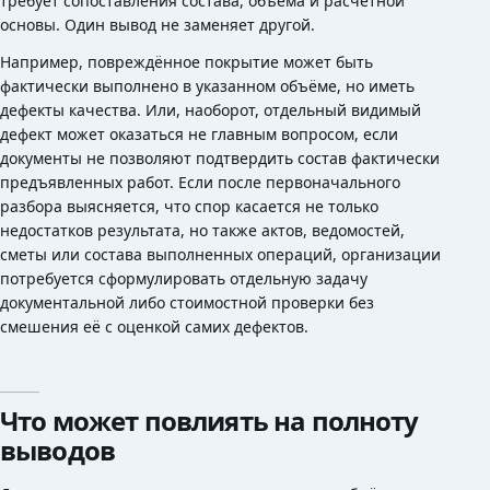
требует сопоставления состава, объёма и расчётной
основы. Один вывод не заменяет другой.
Например, повреждённое покрытие может быть
фактически выполнено в указанном объёме, но иметь
дефекты качества. Или, наоборот, отдельный видимый
дефект может оказаться не главным вопросом, если
документы не позволяют подтвердить состав фактически
предъявленных работ. Если после первоначального
разбора выясняется, что спор касается не только
недостатков результата, но также актов, ведомостей,
сметы или состава выполненных операций, организации
потребуется сформулировать отдельную задачу
документальной либо стоимостной проверки без
смешения её с оценкой самих дефектов.
Что может повлиять на полноту
выводов