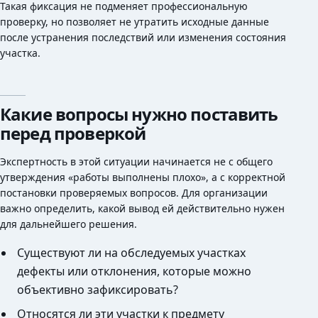
Такая фиксация не подменяет профессиональную
проверку, но позволяет не утратить исходные данные
после устранения последствий или изменения состояния
участка.
Какие вопросы нужно поставить
перед проверкой
Экспертность в этой ситуации начинается не с общего
утверждения «работы выполнены плохо», а с корректной
постановки проверяемых вопросов. Для организации
важно определить, какой вывод ей действительно нужен
для дальнейшего решения.
Существуют ли на обследуемых участках
дефекты или отклонения, которые можно
объективно зафиксировать?
Относятся ли эти участки к предмету