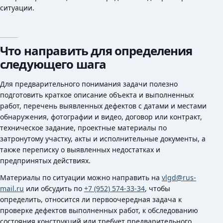
ситуации.
Что направить для определения
следующего шага
Для предварительного понимания задачи полезно
подготовить краткое описание объекта и выполненных
работ, перечень выявленных дефектов с датами и местами
обнаружения, фотографии и видео, договор или контракт,
техническое задание, проектные материалы по
затронутому участку, акты и исполнительные документы, а
также переписку о выявленных недостатках и
предпринятых действиях.
Материалы по ситуации можно направить на
vlgd@rus-
mail.ru
или обсудить по
+7 (952) 574-33-34
, чтобы
определить, относится ли первоочередная задача к
проверке дефектов выполненных работ, к обследованию
состояния конструкций или требует предварительного