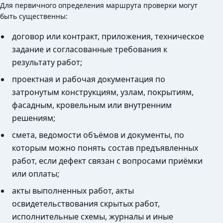
Для первичного определения маршрута проверки могут
быть существенны:
договор или контракт, приложения, техническое
задание и согласованные требования к
результату работ;
проектная и рабочая документация по
затронутым конструкциям, узлам, покрытиям,
фасадным, кровельным или внутренним
решениям;
смета, ведомости объёмов и документы, по
которым можно понять состав предъявленных
работ, если дефект связан с вопросами приёмки
или оплаты;
акты выполненных работ, акты
освидетельствования скрытых работ,
исполнительные схемы, журналы и иные