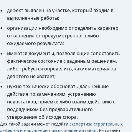
дефект выявлен на участке, который входил в
выполненные работы;
организации необходимо определить характер
отклонения от предусмотренного либо
ожидаемого результата;
имеются документы, позволяющие сопоставить
фактическое состояние с заданным решением,
либо требуется определить, каких материалов
для этого не хватает;
нужно технически обосновать дальнейшие
действия по замечаниям, устранению
недостатков, приёмке либо взаимодействию с
подрядчиком без предварительного
утверждения об исходе спора.
Для такой задачи может подойти
экспертиза строительных
дефектов и нарушений при выполнении работ
. Её следует