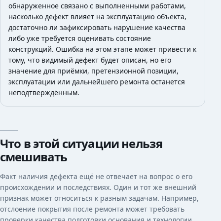
обнаруженное связано с выполненными работами,
насколько дефект влияет на эксплуатацию объекта,
достаточно ли зафиксировать нарушение качества
либо уже требуется оценивать состояние
конструкций. Ошибка на этом этапе может привести к
тому, что видимый дефект будет описан, но его
значение для приёмки, претензионной позиции,
эксплуатации или дальнейшего ремонта останется
неподтверждённым.
Что в этой ситуации нельзя
смешивать
Факт наличия дефекта ещё не отвечает на вопрос о его
происхождении и последствиях. Один и тот же внешний
признак может относиться к разным задачам. Например,
отслоение покрытия после ремонта может требовать
проверки качества подготовки основания и технологии