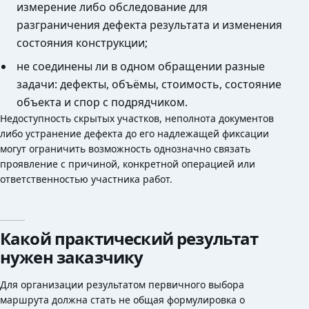
измерение либо обследование для
разграничения дефекта результата и изменения
состояния конструкции;
не соединены ли в одном обращении разные
задачи: дефекты, объёмы, стоимость, состояние
объекта и спор с подрядчиком.
Недоступность скрытых участков, неполнота документов
либо устранение дефекта до его надлежащей фиксации
могут ограничить возможность однозначно связать
проявление с причиной, конкретной операцией или
ответственностью участника работ.
Какой практический результат
нужен заказчику
Для организации результатом первичного выбора
маршрута должна стать не общая формулировка о