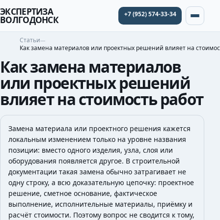
ЭКСПЕРТИЗА
+7 (952) 574-33-34
ВОЛГОДОНСК
Статьи
Как замена материалов или проектных решений влияет на стоимос
Как замена материалов
или проектных решений
влияет на стоимость работ
Замена материала или проектного решения кажется
локальным изменением только на уровне названия
позиции: вместо одного изделия, узла, слоя или
оборудования появляется другое. В строительной
документации такая замена обычно затрагивает не
одну строку, а всю доказательную цепочку: проектное
решение, сметное основание, фактическое
выполнение, исполнительные материалы, приёмку и
расчёт стоимости. Поэтому вопрос не сводится к тому,