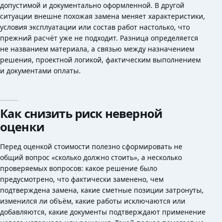
допустимой и документально оформленной. В другой
ситуации внешне похожая замена меняет характеристики,
условия эксплуатации или состав работ настолько, что
прежний расчёт уже не подходит. Разница определяется
не названием материала, а связью между назначением
решения, проектной логикой, фактическим выполнением
и документами оплаты.
Как снизить риск неверной
оценки
Перед оценкой стоимости полезно сформировать не
общий вопрос «сколько должно стоить», а несколько
проверяемых вопросов: какое решение было
предусмотрено, что фактически заменено, чем
подтверждена замена, какие сметные позиции затронуты,
изменился ли объём, какие работы исключаются или
добавляются, какие документы подтверждают применение