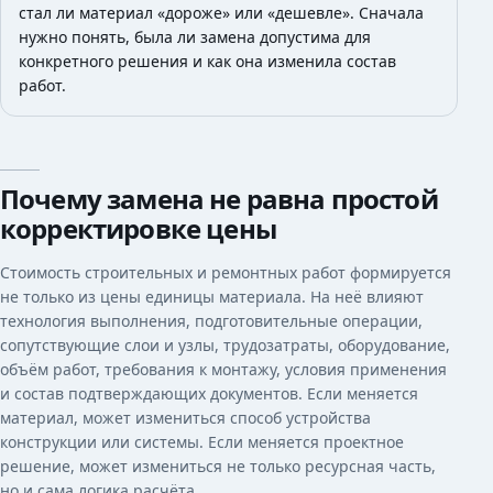
стал ли материал «дороже» или «дешевле». Сначала
нужно понять, была ли замена допустима для
конкретного решения и как она изменила состав
работ.
Почему замена не равна простой
корректировке цены
Стоимость строительных и ремонтных работ формируется
не только из цены единицы материала. На неё влияют
технология выполнения, подготовительные операции,
сопутствующие слои и узлы, трудозатраты, оборудование,
объём работ, требования к монтажу, условия применения
и состав подтверждающих документов. Если меняется
материал, может измениться способ устройства
конструкции или системы. Если меняется проектное
решение, может измениться не только ресурсная часть,
но и сама логика расчёта.