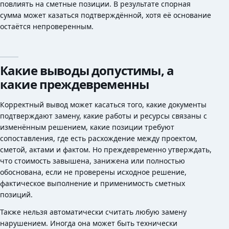
повлиять на сметные позиции. В результате спорная
сумма может казаться подтверждённой, хотя её основание
остаётся непроверенным.
Какие выводы допустимы, а
какие преждевременны
Корректный вывод может касаться того, какие документы
подтверждают замену, какие работы и ресурсы связаны с
изменённым решением, какие позиции требуют
сопоставления, где есть расхождение между проектом,
сметой, актами и фактом. Но преждевременно утверждать,
что стоимость завышена, занижена или полностью
обоснована, если не проверены исходное решение,
фактическое выполнение и применимость сметных
позиций.
Также нельзя автоматически считать любую замену
нарушением. Иногда она может быть технически