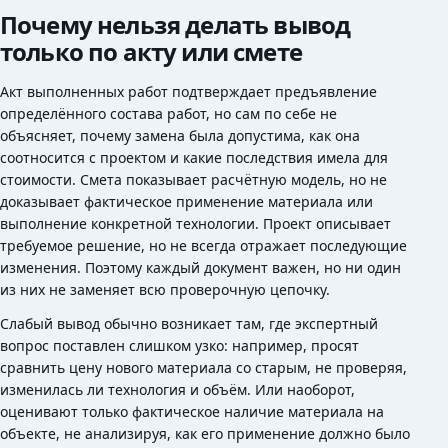
Почему нельзя делать вывод
только по акту или смете
Акт выполненных работ подтверждает предъявление
определённого состава работ, но сам по себе не
объясняет, почему замена была допустима, как она
соотносится с проектом и какие последствия имела для
стоимости. Смета показывает расчётную модель, но не
доказывает фактическое применение материала или
выполнение конкретной технологии. Проект описывает
требуемое решение, но не всегда отражает последующие
изменения. Поэтому каждый документ важен, но ни один
из них не заменяет всю проверочную цепочку.
Слабый вывод обычно возникает там, где экспертный
вопрос поставлен слишком узко: например, просят
сравнить цену нового материала со старым, не проверяя,
изменилась ли технология и объём. Или наоборот,
оценивают только фактическое наличие материала на
объекте, не анализируя, как его применение должно было