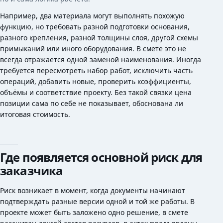
Например, два материала могут выполнять похожую
функцию, но требовать разной подготовки основания,
разного крепления, разной толщины слоя, другой схемы
примыканий или иного оборудования. В смете это не
всегда отражается одной заменой наименования. Иногда
требуется пересмотреть набор работ, исключить часть
операций, добавить новые, проверить коэффициенты,
объёмы и соответствие проекту. Без такой связки цена
позиции сама по себе не показывает, обоснована ли
итоговая стоимость.
Где появляется основной риск для
заказчика
Риск возникает в момент, когда документы начинают
подтверждать разные версии одной и той же работы. В
проекте может быть заложено одно решение, в смете