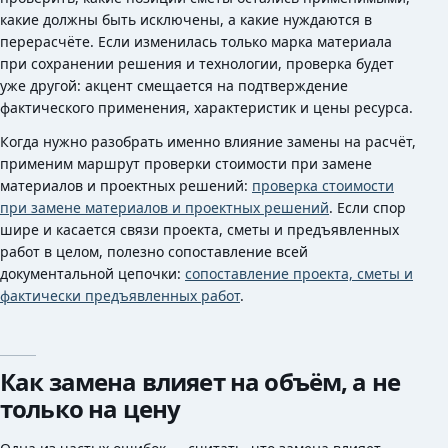
какие должны быть исключены, а какие нуждаются в
перерасчёте. Если изменилась только марка материала
при сохранении решения и технологии, проверка будет
уже другой: акцент смещается на подтверждение
фактического применения, характеристик и цены ресурса.
Когда нужно разобрать именно влияние замены на расчёт,
применим маршрут проверки стоимости при замене
материалов и проектных решений:
проверка стоимости
при замене материалов и проектных решений
. Если спор
шире и касается связи проекта, сметы и предъявленных
работ в целом, полезно сопоставление всей
документальной цепочки:
сопоставление проекта, сметы и
фактически предъявленных работ
.
Как замена влияет на объём, а не
только на цену