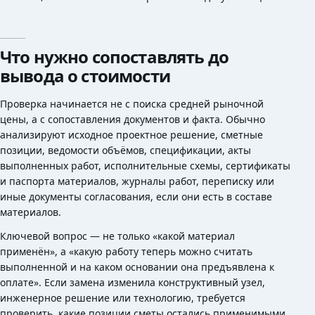
Что нужно сопоставлять до
вывода о стоимости
Проверка начинается не с поиска средней рыночной
цены, а с сопоставления документов и факта. Обычно
анализируют исходное проектное решение, сметные
позиции, ведомости объёмов, спецификации, акты
выполненных работ, исполнительные схемы, сертификаты
и паспорта материалов, журналы работ, переписку или
иные документы согласования, если они есть в составе
материалов.
Ключевой вопрос — не только «какой материал
применён», а «какую работу теперь можно считать
выполненной и на каком основании она предъявлена к
оплате». Если замена изменила конструктивный узел,
инженерное решение или технологию, требуется
проверить, какие позиции сметы остались применимыми,