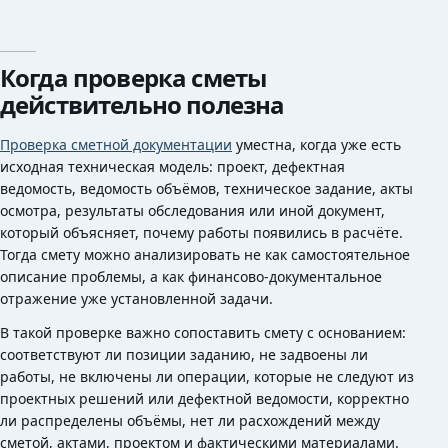
Когда проверка сметы
действительно полезна
Проверка сметной документации
уместна, когда уже есть
исходная техническая модель: проект, дефектная
ведомость, ведомость объёмов, техническое задание, акты
осмотра, результаты обследования или иной документ,
который объясняет, почему работы появились в расчёте.
Тогда смету можно анализировать не как самостоятельное
описание проблемы, а как финансово-документальное
отражение уже установленной задачи.
В такой проверке важно сопоставить смету с основанием:
соответствуют ли позиции заданию, не задвоены ли
работы, не включены ли операции, которые не следуют из
проектных решений или дефектной ведомости, корректно
ли распределены объёмы, нет ли расхождений между
сметой, актами, проектом и фактическими материалами.