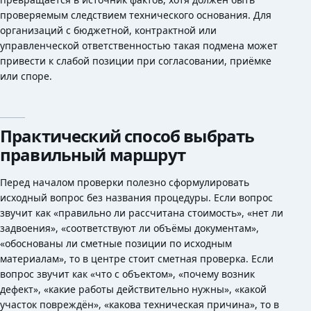
проверяемым следствием технического основания. Для
организаций с бюджетной, контрактной или
управленческой ответственностью такая подмена может
привести к слабой позиции при согласовании, приёмке
или споре.
Практический способ выбрать
правильный маршрут
Перед началом проверки полезно сформулировать
исходный вопрос без названия процедуры. Если вопрос
звучит как «правильно ли рассчитана стоимость», «нет ли
задвоения», «соответствуют ли объёмы документам»,
«обоснованы ли сметные позиции по исходным
материалам», то в центре стоит сметная проверка. Если
вопрос звучит как «что с объектом», «почему возник
дефект», «какие работы действительно нужны», «какой
участок повреждён», «какова техническая причина», то в