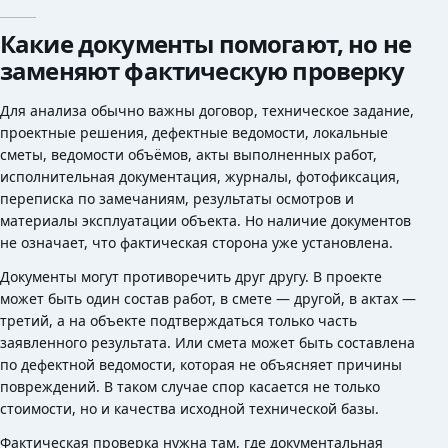
Какие документы помогают, но не
заменяют фактическую проверку
Для анализа обычно важны договор, техническое задание,
проектные решения, дефектные ведомости, локальные
сметы, ведомости объёмов, акты выполненных работ,
исполнительная документация, журналы, фотофиксация,
переписка по замечаниям, результаты осмотров и
материалы эксплуатации объекта. Но наличие документов
не означает, что фактическая сторона уже установлена.
Документы могут противоречить друг другу. В проекте
может быть один состав работ, в смете — другой, в актах —
третий, а на объекте подтверждаться только часть
заявленного результата. Или смета может быть составлена
по дефектной ведомости, которая не объясняет причины
повреждений. В таком случае спор касается не только
стоимости, но и качества исходной технической базы.
Фактическая проверка нужна там, где документальная