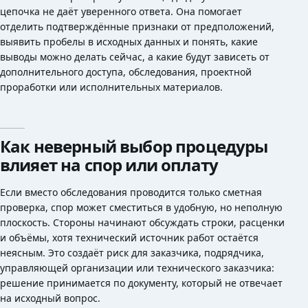
цепочка не даёт уверенного ответа. Она помогает
отделить подтверждённые признаки от предположений,
выявить пробелы в исходных данных и понять, какие
выводы можно делать сейчас, а какие будут зависеть от
дополнительного доступа, обследования, проектной
проработки или исполнительных материалов.
Как неверный выбор процедуры
влияет на спор или оплату
Если вместо обследования проводится только сметная
проверка, спор может сместиться в удобную, но неполную
плоскость. Стороны начинают обсуждать строки, расценки
и объёмы, хотя технический источник работ остаётся
неясным. Это создаёт риск для заказчика, подрядчика,
управляющей организации или технического заказчика:
решение принимается по документу, который не отвечает
на исходный вопрос.