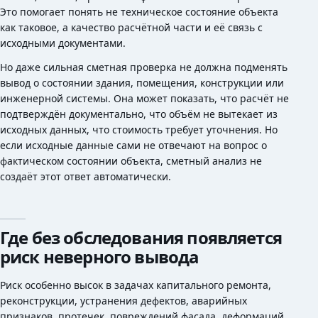
Это помогает понять не техническое состояние объекта
как таковое, а качество расчётной части и её связь с
исходными документами.
Но даже сильная сметная проверка не должна подменять
вывод о состоянии здания, помещения, конструкции или
инженерной системы. Она может показать, что расчёт не
подтверждён документально, что объём не вытекает из
исходных данных, что стоимость требует уточнения. Но
если исходные данные сами не отвечают на вопрос о
фактическом состоянии объекта, сметный анализ не
создаёт этот ответ автоматически.
Где без обследования появляется
риск неверного вывода
Риск особенно высок в задачах капитального ремонта,
реконструкции, устранения дефектов, аварийных
признаков, протечек, повреждений фасада, деформаций,