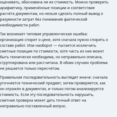
оценивать, обоснована ли их стоимость. Можно проверить
арифметику, применённые позиции и соответствие
расчёта документам, но нельзя сделать полный вывод о
разумности затрат без понимания фактической
необходимости работ.
Так возникает типовая управленческая ошибка:
организация спорит о цене, хотя сначала нужно спорить о
составе работ. Или наоборот — пытается исключить
сметные позиции по стоимости, хотя часть из них может
быть технически необходима, но неправильно описана,
сгруппирована или рассчитана. В обоих случаях проблема
не решается только пересчётом.
Правильная последовательность выглядит иначе: сначала
уточняется технический предмет, затем проверяется, как
он отражён в документах, и только потом анализируется
стоимость. Если эту последовательность нарушить,
сметная проверка может дать точный ответ на
неправильно поставленный вопрос.