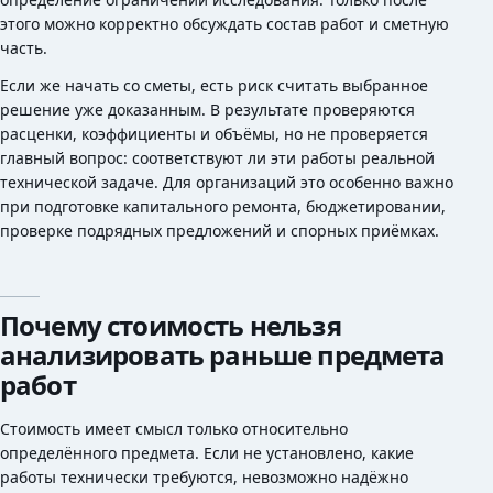
этого можно корректно обсуждать состав работ и сметную
часть.
Если же начать со сметы, есть риск считать выбранное
решение уже доказанным. В результате проверяются
расценки, коэффициенты и объёмы, но не проверяется
главный вопрос: соответствуют ли эти работы реальной
технической задаче. Для организаций это особенно важно
при подготовке капитального ремонта, бюджетировании,
проверке подрядных предложений и спорных приёмках.
Почему стоимость нельзя
анализировать раньше предмета
работ
Стоимость имеет смысл только относительно
определённого предмета. Если не установлено, какие
работы технически требуются, невозможно надёжно