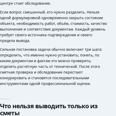
центре стоит обследование.
Если вопрос смешанный, его нужно разделить. Нельзя
одной формулировкой одновременно закрыть состояние
объекта, необходимость работ, объём, стоимость, качество
выполнения и соответствие документам. Каждый уровень
требует своего источника подтверждения и своего
предела вывода.
Сильная постановка задачи обычно включает три шага:
определить, что именно нужно установить; понять, по
каким документам и фактам это можно проверить;
отделить расчётную часть от технической. После этого
сметная проверка и обследование перестают
конкурировать и становятся последовательными
инструментами одной профессиональной оценки.
Что нельзя выводить только из
сметы