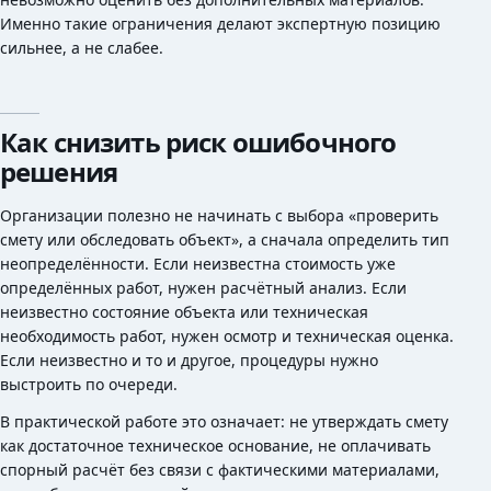
Именно такие ограничения делают экспертную позицию
сильнее, а не слабее.
Как снизить риск ошибочного
решения
Организации полезно не начинать с выбора «проверить
смету или обследовать объект», а сначала определить тип
неопределённости. Если неизвестна стоимость уже
определённых работ, нужен расчётный анализ. Если
неизвестно состояние объекта или техническая
необходимость работ, нужен осмотр и техническая оценка.
Если неизвестно и то и другое, процедуры нужно
выстроить по очереди.
В практической работе это означает: не утверждать смету
как достаточное техническое основание, не оплачивать
спорный расчёт без связи с фактическими материалами,