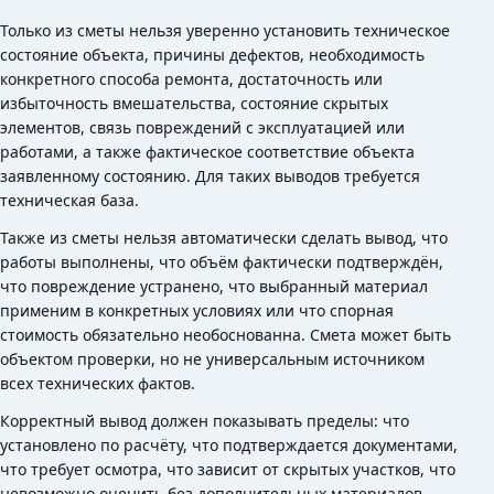
Только из сметы нельзя уверенно установить техническое
состояние объекта, причины дефектов, необходимость
конкретного способа ремонта, достаточность или
избыточность вмешательства, состояние скрытых
элементов, связь повреждений с эксплуатацией или
работами, а также фактическое соответствие объекта
заявленному состоянию. Для таких выводов требуется
техническая база.
Также из сметы нельзя автоматически сделать вывод, что
работы выполнены, что объём фактически подтверждён,
что повреждение устранено, что выбранный материал
применим в конкретных условиях или что спорная
стоимость обязательно необоснованна. Смета может быть
объектом проверки, но не универсальным источником
всех технических фактов.
Корректный вывод должен показывать пределы: что
установлено по расчёту, что подтверждается документами,
что требует осмотра, что зависит от скрытых участков, что
невозможно оценить без дополнительных материалов.