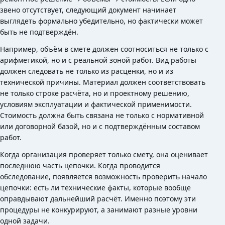
звено отсутствует, следующий документ начинает
выглядеть формально убедительно, но фактически может
быть не подтверждён.
Например, объём в смете должен соотноситься не только с
арифметикой, но и с реальной зоной работ. Вид работы
должен следовать не только из расценки, но и из
технической причины. Материал должен соответствовать
не только строке расчёта, но и проектному решению,
условиям эксплуатации и фактической применимости.
Стоимость должна быть связана не только с нормативной
или договорной базой, но и с подтверждённым составом
работ.
Когда организация проверяет только смету, она оценивает
последнюю часть цепочки. Когда проводится
обследование, появляется возможность проверить начало
цепочки: есть ли технические факты, которые вообще
оправдывают дальнейший расчёт. Именно поэтому эти
процедуры не конкурируют, а занимают разные уровни
одной задачи.