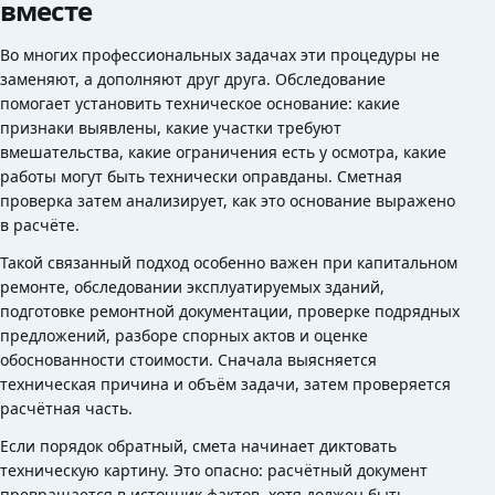
вместе
Во многих профессиональных задачах эти процедуры не
заменяют, а дополняют друг друга. Обследование
помогает установить техническое основание: какие
признаки выявлены, какие участки требуют
вмешательства, какие ограничения есть у осмотра, какие
работы могут быть технически оправданы. Сметная
проверка затем анализирует, как это основание выражено
в расчёте.
Такой связанный подход особенно важен при капитальном
ремонте, обследовании эксплуатируемых зданий,
подготовке ремонтной документации, проверке подрядных
предложений, разборе спорных актов и оценке
обоснованности стоимости. Сначала выясняется
техническая причина и объём задачи, затем проверяется
расчётная часть.
Если порядок обратный, смета начинает диктовать
техническую картину. Это опасно: расчётный документ
превращается в источник фактов, хотя должен быть