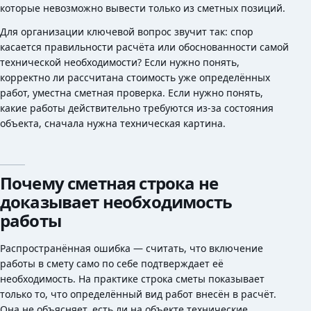
которые невозможно вывести только из сметных позиций.
Для организации ключевой вопрос звучит так: спор
касается правильности расчёта или обоснованности самой
технической необходимости? Если нужно понять,
корректно ли рассчитана стоимость уже определённых
работ, уместна сметная проверка. Если нужно понять,
какие работы действительно требуются из-за состояния
объекта, сначала нужна техническая картина.
Почему сметная строка не
доказывает необходимость
работы
Распространённая ошибка — считать, что включение
работы в смету само по себе подтверждает её
необходимость. На практике строка сметы показывает
только то, что определённый вид работ внесён в расчёт.
Она не объясняет, есть ли на объекте технические