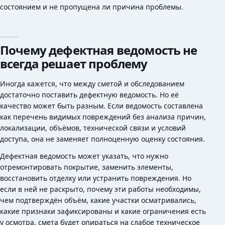
состоянием и не пропущена ли причина проблемы.
Почему дефектная ведомость не
всегда решает проблему
Иногда кажется, что между сметой и обследованием
достаточно поставить дефектную ведомость. Но её
качество может быть разным. Если ведомость составлена
как перечень видимых повреждений без анализа причин,
локализации, объёмов, технической связи и условий
доступа, она не заменяет полноценную оценку состояния.
Дефектная ведомость может указать, что нужно
отремонтировать покрытие, заменить элементы,
восстановить отделку или устранить повреждения. Но
если в ней не раскрыто, почему эти работы необходимы,
чем подтверждён объём, какие участки осматривались,
какие признаки зафиксированы и какие ограничения есть
у осмотра, смета будет опираться на слабое техническое