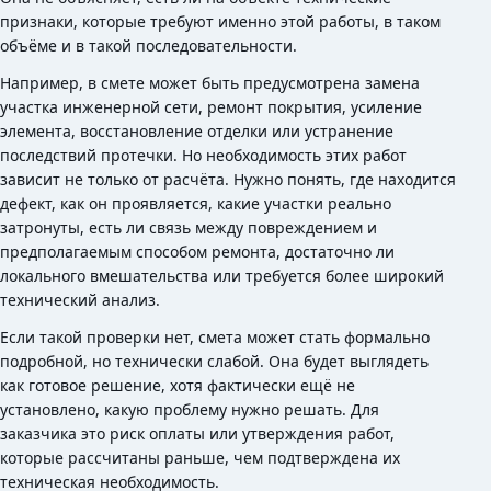
признаки, которые требуют именно этой работы, в таком
объёме и в такой последовательности.
Например, в смете может быть предусмотрена замена
участка инженерной сети, ремонт покрытия, усиление
элемента, восстановление отделки или устранение
последствий протечки. Но необходимость этих работ
зависит не только от расчёта. Нужно понять, где находится
дефект, как он проявляется, какие участки реально
затронуты, есть ли связь между повреждением и
предполагаемым способом ремонта, достаточно ли
локального вмешательства или требуется более широкий
технический анализ.
Если такой проверки нет, смета может стать формально
подробной, но технически слабой. Она будет выглядеть
как готовое решение, хотя фактически ещё не
установлено, какую проблему нужно решать. Для
заказчика это риск оплаты или утверждения работ,
которые рассчитаны раньше, чем подтверждена их
техническая необходимость.