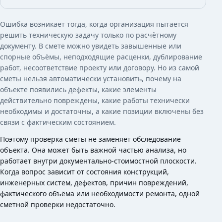
Ошибка возникает тогда, когда организация пытается
решить техническую задачу только по расчётному
документу. В смете можно увидеть завышенные или
спорные объёмы, неподходящие расценки, дублирование
работ, несоответствие проекту или договору. Но из самой
сметы нельзя автоматически установить, почему на
объекте появились дефекты, какие элементы
действительно повреждены, какие работы технически
необходимы и достаточны, а какие позиции включены без
связи с фактическим состоянием.
Поэтому проверка сметы не заменяет обследование
объекта. Она может быть важной частью анализа, но
работает внутри документально-стоимостной плоскости.
Когда вопрос зависит от состояния конструкций,
инженерных систем, дефектов, причин повреждений,
фактического объёма или необходимости ремонта, одной
сметной проверки недостаточно.