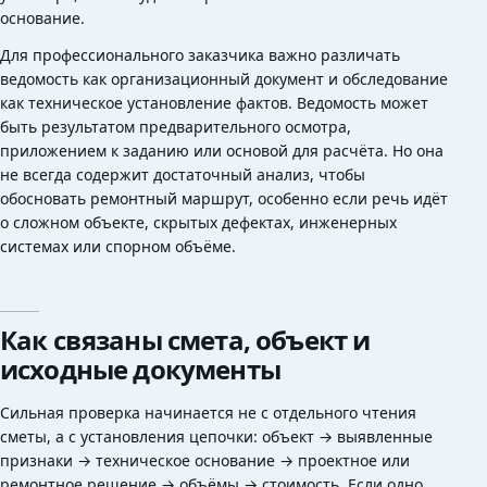
основание.
Для профессионального заказчика важно различать
ведомость как организационный документ и обследование
как техническое установление фактов. Ведомость может
быть результатом предварительного осмотра,
приложением к заданию или основой для расчёта. Но она
не всегда содержит достаточный анализ, чтобы
обосновать ремонтный маршрут, особенно если речь идёт
о сложном объекте, скрытых дефектах, инженерных
системах или спорном объёме.
Как связаны смета, объект и
исходные документы
Сильная проверка начинается не с отдельного чтения
сметы, а с установления цепочки: объект → выявленные
признаки → техническое основание → проектное или
ремонтное решение → объёмы → стоимость. Если одно