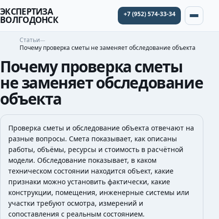
ЭКСПЕРТИЗА
+7 (952) 574-33-34
ВОЛГОДОНСК
Статьи
Почему проверка сметы не заменяет обследование объекта
Почему проверка сметы
не заменяет обследование
объекта
Проверка сметы и обследование объекта отвечают на
разные вопросы. Смета показывает, как описаны
работы, объёмы, ресурсы и стоимость в расчётной
модели. Обследование показывает, в каком
техническом состоянии находится объект, какие
признаки можно установить фактически, какие
конструкции, помещения, инженерные системы или
участки требуют осмотра, измерений и
сопоставления с реальным состоянием.