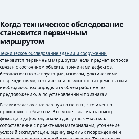
Когда техническое обследование
становится первичным
маршрутом
Техническое обследование зданий и сооружений
становится первичным маршрутом, если предмет вопроса
связан с состоянием объекта, причинами дефектов,
безопасностью эксплуатации, износом, фактическими
повреждениями, технической возможностью ремонта или
необходимостью определить объём работ не по
предположению, а по установленным признакам.
В таких задачах сначала нужно понять, что именно
происходит с объектом. Это может включать осмотр,
фиксацию дефектов, анализ доступных участков,
сопоставление с проектными материалами, уточнение
условий эксплуатации, оценку видимых повреждений и
определение ограничений исследования. Только после