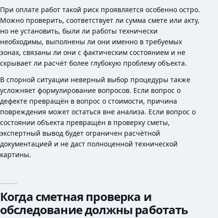
При оплате работ такой риск проявляется особенно остро.
Можно проверить, соответствует ли сумма смете или акту,
но не установить, были ли работы технически
необходимы, выполнены ли они именно в требуемых
зонах, связаны ли они с фактическим состоянием и не
скрывает ли расчёт более глубокую проблему объекта.
В спорной ситуации неверный выбор процедуры также
усложняет формулирование вопросов. Если вопрос о
дефекте превращён в вопрос о стоимости, причина
повреждения может остаться вне анализа. Если вопрос о
состоянии объекта превращён в проверку сметы,
экспертный вывод будет ограничен расчётной
документацией и не даст полноценной технической
картины.
Когда сметная проверка и
обследование должны работать