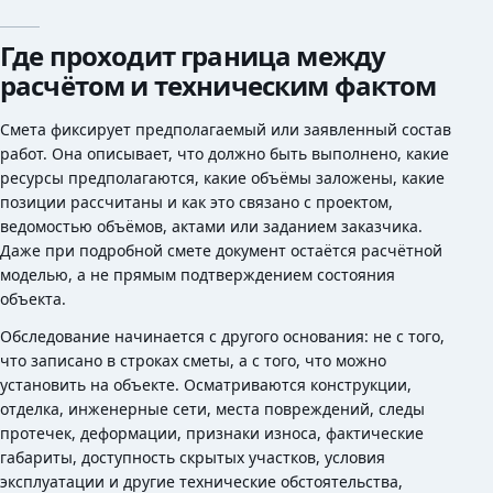
Где проходит граница между
расчётом и техническим фактом
Смета фиксирует предполагаемый или заявленный состав
работ. Она описывает, что должно быть выполнено, какие
ресурсы предполагаются, какие объёмы заложены, какие
позиции рассчитаны и как это связано с проектом,
ведомостью объёмов, актами или заданием заказчика.
Даже при подробной смете документ остаётся расчётной
моделью, а не прямым подтверждением состояния
объекта.
Обследование начинается с другого основания: не с того,
что записано в строках сметы, а с того, что можно
установить на объекте. Осматриваются конструкции,
отделка, инженерные сети, места повреждений, следы
протечек, деформации, признаки износа, фактические
габариты, доступность скрытых участков, условия
эксплуатации и другие технические обстоятельства,