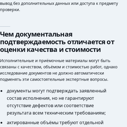
вывод без дополнительных данных или доступа к предмету
проверки.
Чем документальная
подтверждаемость отличается от
оценки качества и стоимости
Исполнительные и приёмочные материалы могут быть
связаны с качеством, объёмом и стоимостью работ, однако
исследование документов не должно автоматически
подменять эти самостоятельные экспертные вопросы.
документы могут подтверждать заявленный
состав исполнения, но не гарантируют
отсутствие дефектов или соответствие
результата всем техническим требованиям;
актированные объёмы требуют отдельной