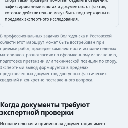
спора такая проверка помогает отделить сведения,
зафиксированные в актах и документах, от фактов,
которые действительно могут быть подтверждены в
пределах экспертного исследования.
В профессиональных задачах Волгодонска и Ростовской
области этот маршрут может быть востребован при
приёмке работ, проверке комплектности исполнительных
материалов, разногласиях по оформленному исполнению,
подготовке претензии или технической позиции по спору.
Экспертный вывод формируется в пределах
представленных документов, доступных фактических
сведений и конкретно поставленного вопроса.
Когда документы требуют
экспертной проверки
Исполнительная и приёмочная документация имеет