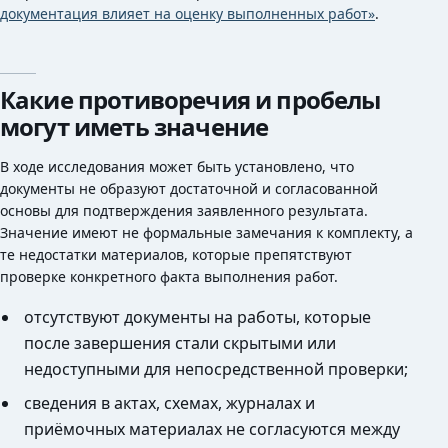
документация влияет на оценку выполненных работ»
.
Какие противоречия и пробелы
могут иметь значение
В ходе исследования может быть установлено, что
документы не образуют достаточной и согласованной
основы для подтверждения заявленного результата.
Значение имеют не формальные замечания к комплекту, а
те недостатки материалов, которые препятствуют
проверке конкретного факта выполнения работ.
отсутствуют документы на работы, которые
после завершения стали скрытыми или
недоступными для непосредственной проверки;
сведения в актах, схемах, журналах и
приёмочных материалах не согласуются между