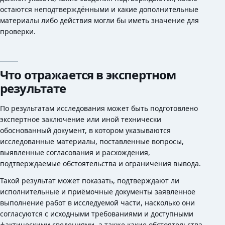
остаются неподтверждёнными и какие дополнительные
материалы либо действия могли бы иметь значение для
проверки.
Что отражается в экспертном
результате
По результатам исследования может быть подготовлено
экспертное заключение или иной технически
обоснованный документ, в котором указываются
исследованные материалы, поставленные вопросы,
выявленные согласования и расхождения,
подтверждаемые обстоятельства и ограничения вывода.
Такой результат может показать, подтверждают ли
исполнительные и приёмочные документы заявленное
выполнение работ в исследуемой части, насколько они
согласуются с исходными требованиями и доступными
фактическими сведениями, а также какие обстоятельства