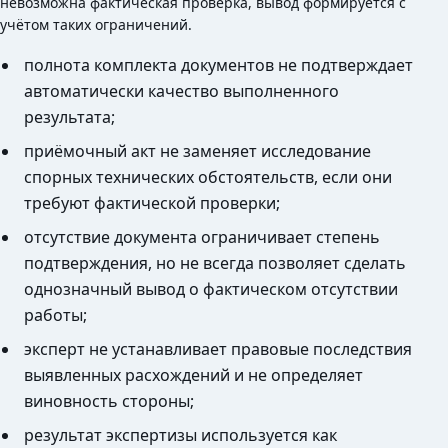
невозможна фактическая проверка, вывод формируется с
учётом таких ограничений.
полнота комплекта документов не подтверждает
автоматически качество выполненного
результата;
приёмочный акт не заменяет исследование
спорных технических обстоятельств, если они
требуют фактической проверки;
отсутствие документа ограничивает степень
подтверждения, но не всегда позволяет сделать
однозначный вывод о фактическом отсутствии
работы;
эксперт не устанавливает правовые последствия
выявленных расхождений и не определяет
виновность стороны;
результат экспертизы используется как