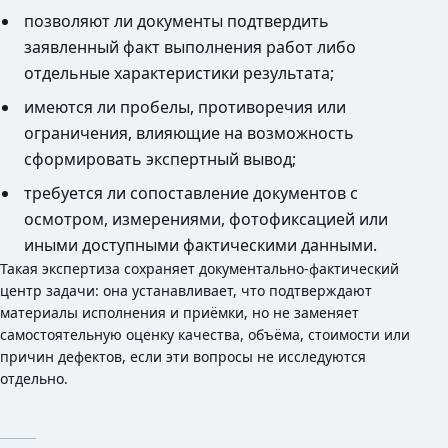
позволяют ли документы подтвердить
заявленный факт выполнения работ либо
отдельные характеристики результата;
имеются ли пробелы, противоречия или
ограничения, влияющие на возможность
сформировать экспертный вывод;
требуется ли сопоставление документов с
осмотром, измерениями, фотофиксацией или
иными доступными фактическими данными.
Такая экспертиза сохраняет документально-фактический
центр задачи: она устанавливает, что подтверждают
материалы исполнения и приёмки, но не заменяет
самостоятельную оценку качества, объёма, стоимости или
причин дефектов, если эти вопросы не исследуются
отдельно.