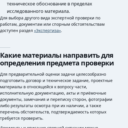
техническое обоснование в пределах
исследованного материала.
Для выбора другого вида экспертной проверки по
работам, документам или спорным обстоятельствам
доступен раздел
«Экспертиза»
.
Какие материалы направить для
определения предмета проверки
Для предварительной оценки задачи целесообразно
подготовить договор и техническое задание, проектные
материалы в относящейся к вопросу части,
исполнительную документацию, акты и приёмочные
документы, замечания и переписку сторон, фотографии
либо результаты осмотра при их наличии, а также
перечень обстоятельств, подтверждаемость которых
требуется проверить.
Документы и описание спорной ситуации можно