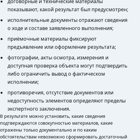
договорные и технические материалы
показывают, какой результат был предусмотрен;
исполнительные документы отражают сведения
о ходе и составе заявленного выполнения;
приёмочные материалы фиксируют
предъявление или оформление результата;
фотографии, акты осмотра, измерения и
доступная проверка объекта могут подтвердить
либо ограничить вывод о фактическом
исполнении;
противоречия, отсутствие документов или
недоступность элементов определяют пределы
экспертного заключения.
В результате можно установить, какие сведения
подтверждаются совокупностью материалов, какие
отражены только документально и по каким
обстоятельствам невозможно сформировать достаточный