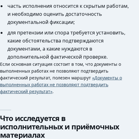
часть исполнения относится к скрытым работам,
и необходимо оценить достаточность
документальной фиксации;
для претензии или спора требуется установить,
какие обстоятельства подтверждаются
документами, а какие нуждаются в
дополнительной фактической проверке.
Если основная ситуация состоит в том, что документы о
выполненных работах не позволяют подтвердить
фактический результат, полезен маршрут
«Документы о
выполненных работах не позволяют подтвердить
фактический результат»
.
Что исследуется в
исполнительных и приёмочных
материалах