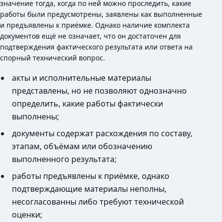
значение тогда, когда по ней можно проследить, какие
работы были предусмотрены, заявлены как выполненные
и предъявлены к приёмке. Однако наличие комплекта
документов ещё не означает, что он достаточен для
подтверждения фактического результата или ответа на
спорный технический вопрос.
акты и исполнительные материалы
представлены, но не позволяют однозначно
определить, какие работы фактически
выполнены;
документы содержат расхождения по составу,
этапам, объёмам или обозначению
выполненного результата;
работы предъявлены к приёмке, однако
подтверждающие материалы неполны,
несогласованны либо требуют технической
оценки;