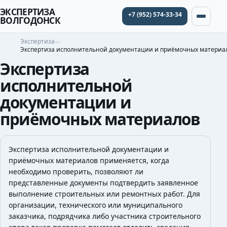
ЭКСПЕРТИЗА
+7 (952) 574-33-34
ВОЛГОДОНСК
Экспертиза
Экспертиза исполнительной документации и приёмочных материа
Экспертиза
исполнительной
документации и
приёмочных материалов
Экспертиза исполнительной документации и
приёмочных материалов применяется, когда
необходимо проверить, позволяют ли
представленные документы подтвердить заявленное
выполнение строительных или ремонтных работ. Для
организации, технического или муниципального
заказчика, подрядчика либо участника строительного