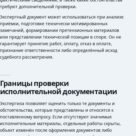
требуют дополнительной проверки.
Экспертный документ может использоваться при анализе
приёмки, подготовке технически мотивированных
замечаний, формировании претензионных материалов
или представлении технической позиции в споре. Он не
гарантирует принятие работ, оплату, отказ в оплате,
признание ответственности либо определённый исход
судебного рассмотрения.
Границы проверки
исполнительной документации
Экспертиза позволяет оценить только те документы и
обстоятельства, которые представлены и относятся к
поставленному вопросу. Если отсутствуют значимые
исполнительные материалы, отдельные работы скрыты,
объект изменён после оформления документов либо