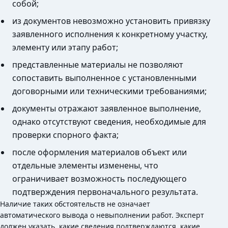
собой;
из документов невозможно установить привязку
заявленного исполнения к конкретному участку,
элементу или этапу работ;
представленные материалы не позволяют
сопоставить выполненное с установленными
договорными или техническими требованиями;
документы отражают заявленное выполнение,
однако отсутствуют сведения, необходимые для
проверки спорного факта;
после оформления материалов объект или
отдельные элементы изменены, что
ограничивает возможность последующего
подтверждения первоначального результата.
Наличие таких обстоятельств не означает
автоматического вывода о невыполнении работ. Эксперт
должен указать, какие сведения подтверждаются, какие