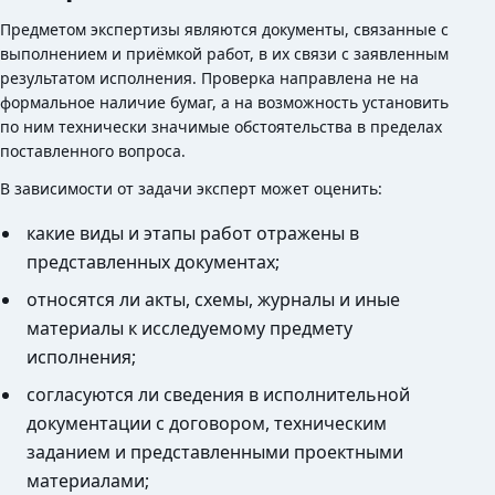
Предметом экспертизы являются документы, связанные с
выполнением и приёмкой работ, в их связи с заявленным
результатом исполнения. Проверка направлена не на
формальное наличие бумаг, а на возможность установить
по ним технически значимые обстоятельства в пределах
поставленного вопроса.
В зависимости от задачи эксперт может оценить:
какие виды и этапы работ отражены в
представленных документах;
относятся ли акты, схемы, журналы и иные
материалы к исследуемому предмету
исполнения;
согласуются ли сведения в исполнительной
документации с договором, техническим
заданием и представленными проектными
материалами;