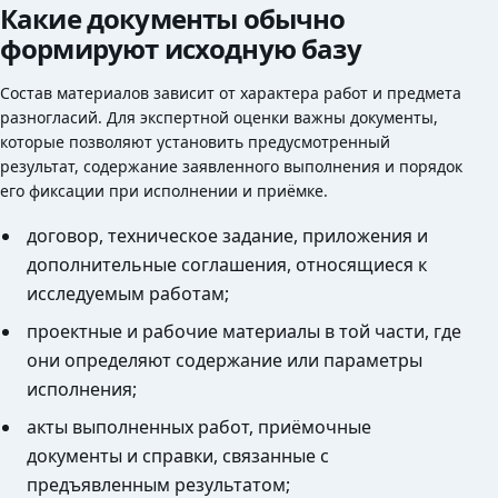
Какие документы обычно
формируют исходную базу
Состав материалов зависит от характера работ и предмета
разногласий. Для экспертной оценки важны документы,
которые позволяют установить предусмотренный
результат, содержание заявленного выполнения и порядок
его фиксации при исполнении и приёмке.
договор, техническое задание, приложения и
дополнительные соглашения, относящиеся к
исследуемым работам;
проектные и рабочие материалы в той части, где
они определяют содержание или параметры
исполнения;
акты выполненных работ, приёмочные
документы и справки, связанные с
предъявленным результатом;