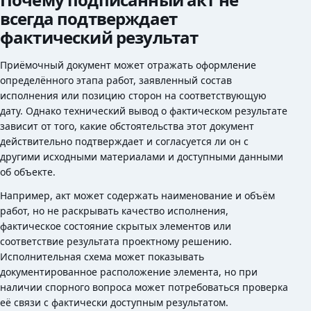
всегда подтверждает
фактический результат
Приёмочный документ может отражать оформление
определённого этапа работ, заявленный состав
исполнения или позицию сторон на соответствующую
дату. Однако технический вывод о фактическом результате
зависит от того, какие обстоятельства этот документ
действительно подтверждает и согласуется ли он с
другими исходными материалами и доступными данными
об объекте.
Например, акт может содержать наименование и объём
работ, но не раскрывать качество исполнения,
фактическое состояние скрытых элементов или
соответствие результата проектному решению.
Исполнительная схема может показывать
документированное расположение элемента, но при
наличии спорного вопроса может потребоваться проверка
её связи с фактически доступным результатом.