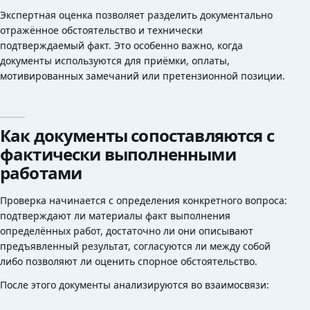
Экспертная оценка позволяет разделить документально
отражённое обстоятельство и технически
подтверждаемый факт. Это особенно важно, когда
документы используются для приёмки, оплаты,
мотивированных замечаний или претензионной позиции.
Как документы сопоставляются с
фактически выполненными
работами
Проверка начинается с определения конкретного вопроса:
подтверждают ли материалы факт выполнения
определённых работ, достаточно ли они описывают
предъявленный результат, согласуются ли между собой
либо позволяют ли оценить спорное обстоятельство.
После этого документы анализируются во взаимосвязи: