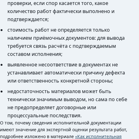
проверки, если спор касается того, какое
количество работ фактически выполнено и
подтверждается;
стоимость работ не определяется только
наличием приёмочных документов: для вывода
требуется связь расчёта с подтверждаемым
составом исполнения;
выявленное несоответствие в документах не
устанавливает автоматически причину дефекта
или ответственность конкретной стороны;
недостаточность материалов может быть
технически значимым выводом, но сама по себе
не предопределяет договорные или
процессуальные последствия.
О том, почему сведения исполнительной документации
имеют значение для экспертной оценки результата работ,
подробнее изложено в материале
«Как исполнительная