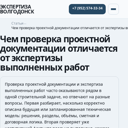
ЭКСПЕРТИЗА
+7 (952) 574-33-34
ВОЛГОДОНСК
Статьи
Чем проверка проектной документации отличается от экспертизы 
Чем проверка проектной
документации отличается
от экспертизы
выполненных работ
Проверка проектной документации и экспертиза
выполненных работ часто оказываются рядом в
одной строительной задаче, но отвечают на разные
вопросы. Первая разбирает, насколько корректно
описана будущая или запланированная техническая
модель: решения, разделы, объёмы, сметная и
договорная логика. Вторая проверяет уже