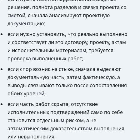
решения, полнота разделов и связка проекта со
сметой, сначала анализируют проектную
документацию;
если нужно установить, что реально выполнено
и соответствует ли это договору, проекту, актам
и исполнительным материалам, требуется
проверка выполненных работ;
если спор возник на стыке, сначала выделяют
документальную часть, затем фактическую, а
выводы связывают только после сопоставления
обоих уровней;
если часть работ скрыта, отсутствие
исполнительных подтверждений само по себе
становится отдельным риском, а не
автоматическим доказательством выполнения
или невыполнения.