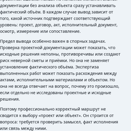
документации без анализа объекта сразу устанавливать
фактический объём. В каждом случае вывод зависит от
того, какой источник подтверждает соответствующий
уровень: проект, договор, акт, исполнительный документ,
осмотр, измерение или сопоставление.
Предел вывода особенно важен в спорных задачах.
Проверка проектной документации может показать, что
исходные решения неполны, противоречивы или создают
риск неверной сметы и приёмки. Но она не заменяет
установление фактического объёма. Экспертиза
выполненных работ может показать расхождения между
актами, исполнительными материалами и объектом. Но
она не всегда отвечает на вопрос, почему это произошло,
если отдельно не исследованы проектные и исходные
решения.
Поэтому профессионально корректный маршрут не
сводится к выбору «проект или объект». Он строится от
вопроса: требуется проверить замысел, факт исполнения
или связь между ними.