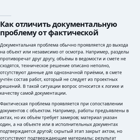
Как отличить документальную
проблему от фактической
Документальная проблема обычно проявляется до выхода
на объект или независимо от осмотра. Например, разделы
противоречат друг другу, объёмы в ведомости и смете не
сходятся, техническое решение описано неполно,
отсутствуют данные для однозначной приёмки, в смете
учтён состав работ, который не следует из проектных
решений. В такой ситуации вопрос относится к логике и
качеству самой документации.
Фактическая проблема проявляется при сопоставлении
документов с объектом. Например, работы предъявлены в
актах, но их объём требует замеров; материал указан
один, а на объекте или в исполнительных документах
подтверждается другой; скрытый этап закрыт актом, но
отсутствуют подтверждающие материалы; результат