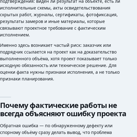
подтверждения: виден ли результат на объекте, есть ли
исполнительные схемы, акты освидетельствования
скрытых работ, журналы, сертификаты, фотофиксация,
результаты замеров и иные материалы, которые
связывают проектное требование с фактическим
исполнением.
Именно здесь возникает частый риск: заказчик или
подрядчик ссылается на проект как на доказательство
выполненного объёма, хотя проект показывает только
исходную обязанность или техническое решение. Для
оценки факта нужны признаки исполнения, а не только
признаки планирования.
Почему фактические работы не
всегда объясняют ошибку проекта
Обратная ошибка — по обнаруженному дефекту или
спорному объёму сразу делать вывод, что проблема