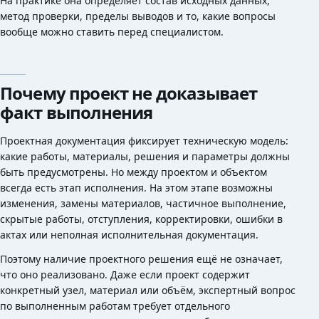
На практике она определяет состав исходных данных,
метод проверки, пределы выводов и то, какие вопросы
вообще можно ставить перед специалистом.
Почему проект не доказывает
факт выполнения
Проектная документация фиксирует техническую модель:
какие работы, материалы, решения и параметры должны
быть предусмотрены. Но между проектом и объектом
всегда есть этап исполнения. На этом этапе возможны
изменения, замены материалов, частичное выполнение,
скрытые работы, отступления, корректировки, ошибки в
актах или неполная исполнительная документация.
Поэтому наличие проектного решения ещё не означает,
что оно реализовано. Даже если проект содержит
конкретный узел, материал или объём, экспертный вопрос
по выполненным работам требует отдельного