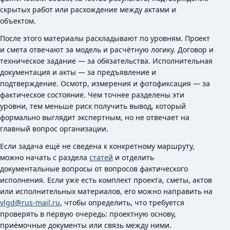
скрытых работ или расхождение между актами и
объектом.
После этого материалы раскладывают по уровням. Проект
и смета отвечают за модель и расчётную логику. Договор и
техническое задание — за обязательства. Исполнительная
документация и акты — за предъявление и
подтверждение. Осмотр, измерения и фотофиксация — за
фактическое состояние. Чем точнее разделены эти
уровни, тем меньше риск получить вывод, который
формально выглядит экспертным, но не отвечает на
главный вопрос организации.
Если задача ещё не сведена к конкретному маршруту,
можно начать с раздела
статей
и отделить
документальные вопросы от вопросов фактического
исполнения. Если уже есть комплект проекта, сметы, актов
или исполнительных материалов, его можно направить на
vlgd@rus-mail.ru
, чтобы определить, что требуется
проверять в первую очередь: проектную основу,
приёмочные документы или связь между ними.