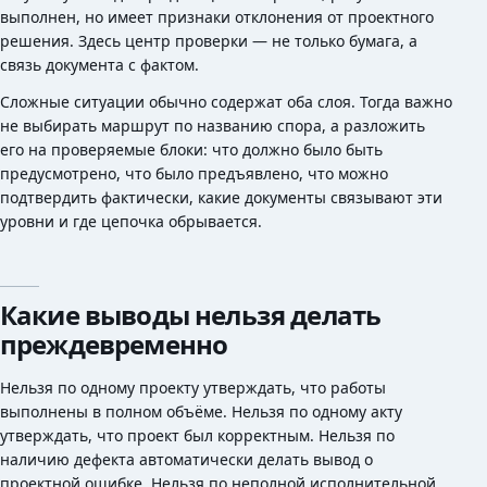
выполнен, но имеет признаки отклонения от проектного
решения. Здесь центр проверки — не только бумага, а
связь документа с фактом.
Сложные ситуации обычно содержат оба слоя. Тогда важно
не выбирать маршрут по названию спора, а разложить
его на проверяемые блоки: что должно было быть
предусмотрено, что было предъявлено, что можно
подтвердить фактически, какие документы связывают эти
уровни и где цепочка обрывается.
Какие выводы нельзя делать
преждевременно
Нельзя по одному проекту утверждать, что работы
выполнены в полном объёме. Нельзя по одному акту
утверждать, что проект был корректным. Нельзя по
наличию дефекта автоматически делать вывод о
проектной ошибке. Нельзя по неполной исполнительной