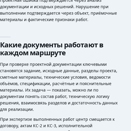
Проектная ошибка подтверждается через анализ
документации и исходных решений. Нарушение при
выполнении подтверждается через объект, приёмочные
материалы и фактические признаки работ.
Какие документы работают в
каждом маршруте
При проверке проектной документации ключевыми
становятся задание, исходные данные, разделы проекта,
сметные материалы, технические условия, ведомости
объёмов, спецификации, расчётные и пояснительные
материалы. Их задача — показать, можно ли по
документам понять состав работ, техническую логику
решения, взаимосвязь разделов и достаточность данных
для реализации.
При экспертизе выполненных работ центр смещается к
договору, актам КС-2 и КС-3, исполнительной