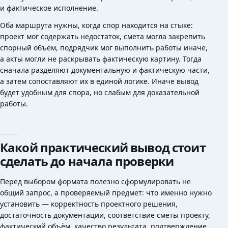
и фактическое исполнение.
Оба маршрута нужны, когда спор находится на стыке:
проект мог содержать недостаток, смета могла закрепить
спорный объём, подрядчик мог выполнить работы иначе,
а акты могли не раскрывать фактическую картину. Тогда
сначала разделяют документальную и фактическую части,
а затем сопоставляют их в единой логике. Иначе вывод
будет удобным для спора, но слабым для доказательной
работы.
Какой практический вывод стоит
сделать до начала проверки
Перед выбором формата полезно сформулировать не
общий запрос, а проверяемый предмет: что именно нужно
установить — корректность проектного решения,
достаточность документации, соответствие сметы проекту,
фактический объём, качество результата, подтверждение