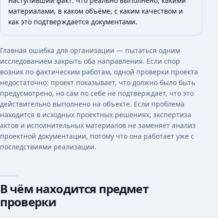
наступивший факт: что реально выполнено, какими
материалами, в каком объёме, с каким качеством и
как это подтверждается документами.
Главная ошибка для организации — пытаться одним
исследованием закрыть оба направления. Если спор
возник по фактическим работам, одной проверки проекта
недостаточно: проект показывает, что должно было быть
предусмотрено, но сам по себе не подтверждает, что это
действительно выполнено на объекте. Если проблема
находится в исходных проектных решениях, экспертиза
актов и исполнительных материалов не заменяет анализ
проектной документации, потому что она работает уже с
последствиями реализации.
В чём находится предмет
проверки