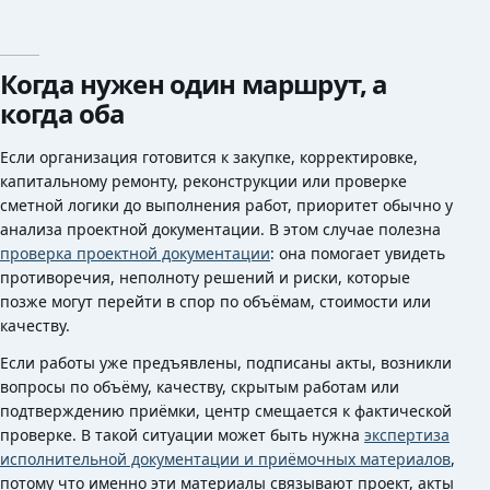
Когда нужен один маршрут, а
когда оба
Если организация готовится к закупке, корректировке,
капитальному ремонту, реконструкции или проверке
сметной логики до выполнения работ, приоритет обычно у
анализа проектной документации. В этом случае полезна
проверка проектной документации
: она помогает увидеть
противоречия, неполноту решений и риски, которые
позже могут перейти в спор по объёмам, стоимости или
качеству.
Если работы уже предъявлены, подписаны акты, возникли
вопросы по объёму, качеству, скрытым работам или
подтверждению приёмки, центр смещается к фактической
проверке. В такой ситуации может быть нужна
экспертиза
исполнительной документации и приёмочных материалов
,
потому что именно эти материалы связывают проект, акты