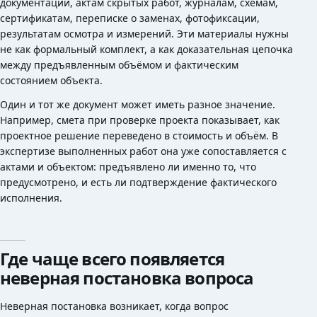
документации, актам скрытых работ, журналам, схемам,
сертификатам, переписке о заменах, фотофиксации,
результатам осмотра и измерений. Эти материалы нужны
не как формальный комплект, а как доказательная цепочка
между предъявленным объёмом и фактическим
состоянием объекта.
Один и тот же документ может иметь разное значение.
Например, смета при проверке проекта показывает, как
проектное решение переведено в стоимость и объём. В
экспертизе выполненных работ она уже сопоставляется с
актами и объектом: предъявлено ли именно то, что
предусмотрено, и есть ли подтверждение фактического
исполнения.
Где чаще всего появляется
неверная постановка вопроса
Неверная постановка возникает, когда вопрос